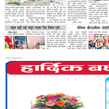
- ADVERTISEMENT -