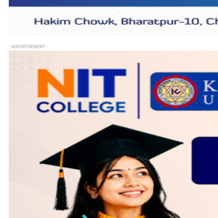
- ADVERTISEMENT -