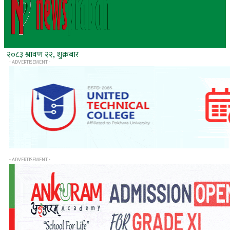
२०८३ श्रावण २२, शुक्रबार
- ADVERTISEMENT -
- ADVERTISEMENT -