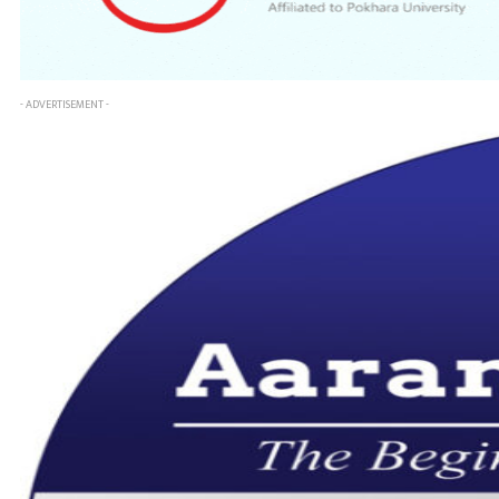
- ADVERTISEMENT -