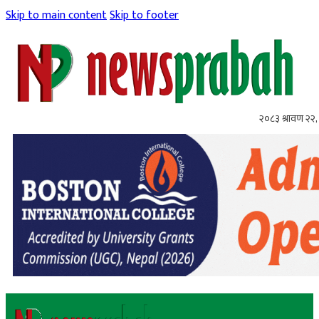
Skip to main content
Skip to footer
२०८३ श्रावण २२, 