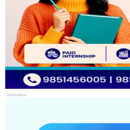
- ADVERTISEMENT -