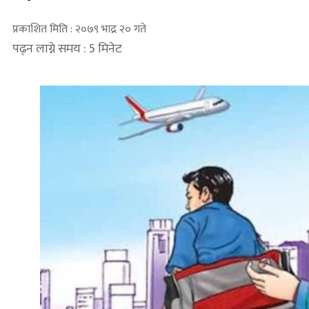
प्रकाशित मिति : २०७९ भाद्र २० गते
पढ्न लाग्ने समय : 5 मिनेट