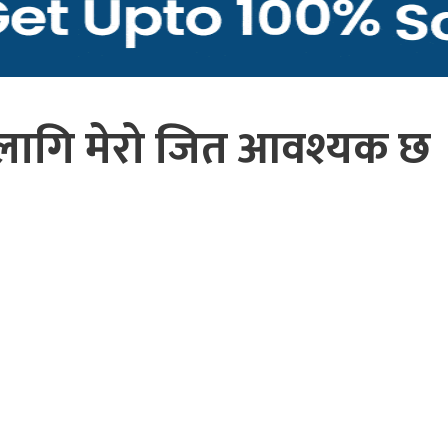
 लागि मेरो जित आवश्यक छ