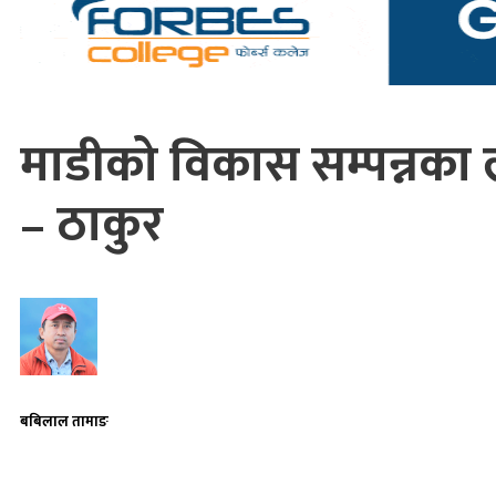
माडीको विकास सम्पन्नका
– ठाकुर
बबिलाल तामाङ