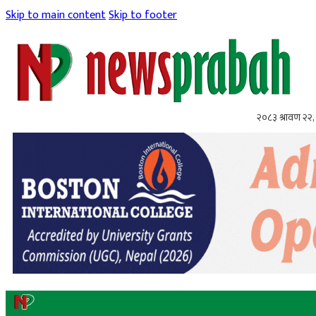
Skip to main content
Skip to footer
२०८३ श्रावण २२, 