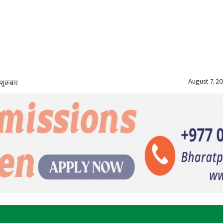
August 7, 2
शुक्रबार