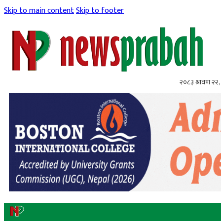
Skip to main content
Skip to footer
२०८३ श्रावण २२, 