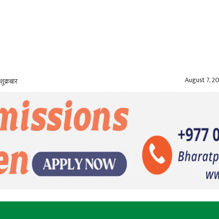
August 7, 2
शुक्रबार