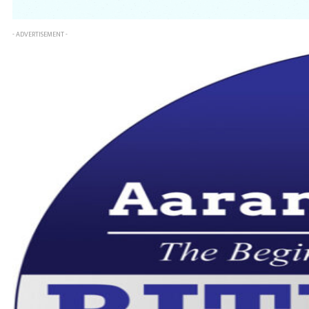
- ADVERTISEMENT -