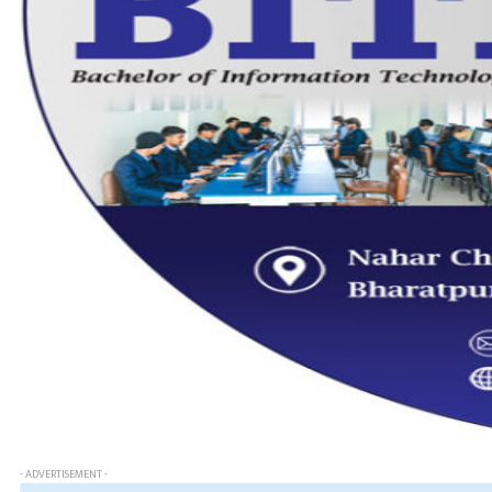
- ADVERTISEMENT -