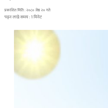
प्रकाशित मिति : २०८० जेष्ठ २० गते
पढ्न लाग्ने समय : 1 मिनेट