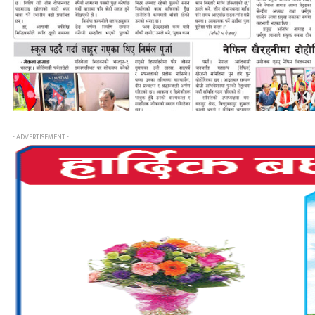
- ADVERTISEMENT -