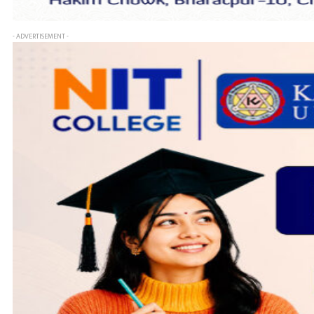
- ADVERTISEMENT -