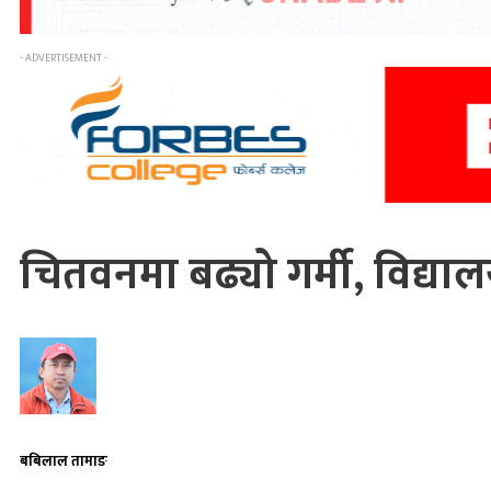
- ADVERTISEMENT -
चितवनमा बढ्यो गर्मी, विद्याल
बबिलाल तामाङ