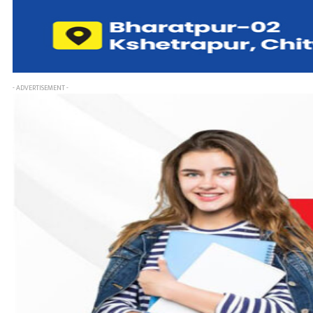
- ADVERTISEMENT -