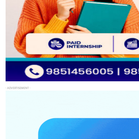
- ADVERTISEMENT -