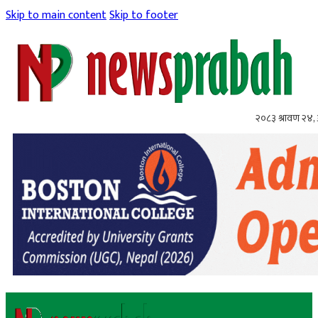
Skip to main content
Skip to footer
२०८३ श्रावण २४