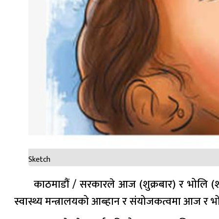
Sketch
काठमाडौं / सरकारले आज (शुक्रबार) र भोलि (शनि
स्वास्थ्य मन्त्रालयको आब्हान र संयोजकत्वमा आज र