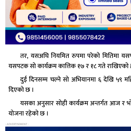
तर, यसअघि नियमित रुपमा परेको मितिमा यसपटक 
यसपटक सो कार्यक्रम कात्तिक १७ र १८ गते राखिएको 
दुई दिनसम्म चल्ने सो अभियानमा ६ देखि ५९ महि
दिएको छ ।
यसका अनुसार सोही कार्यक्रम अन्तर्गत आज र 
योजना रहेको छ ।
- ADVERTISEMENT -