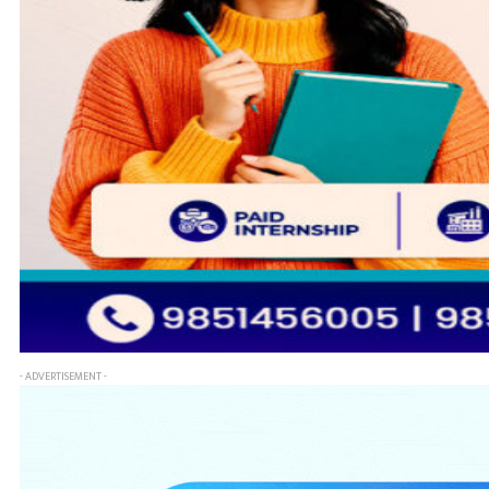
- ADVERTISEMENT -