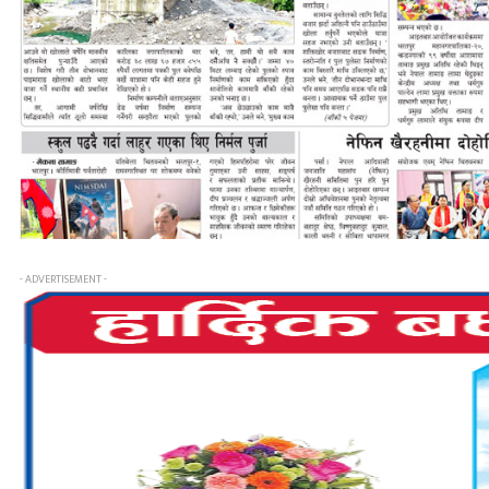
- ADVERTISEMENT -