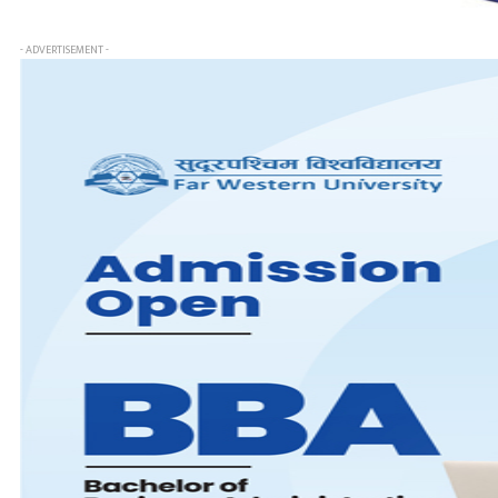
- ADVERTISEMENT -