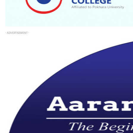
- ADVERTISEMENT -