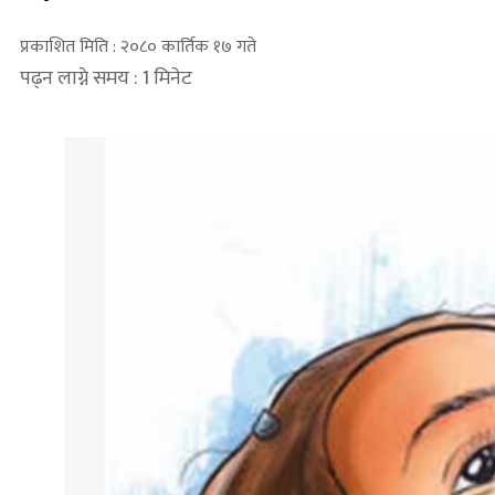
प्रकाशित मिति : २०८० कार्तिक १७ गते
पढ्न लाग्ने समय : 1 मिनेट