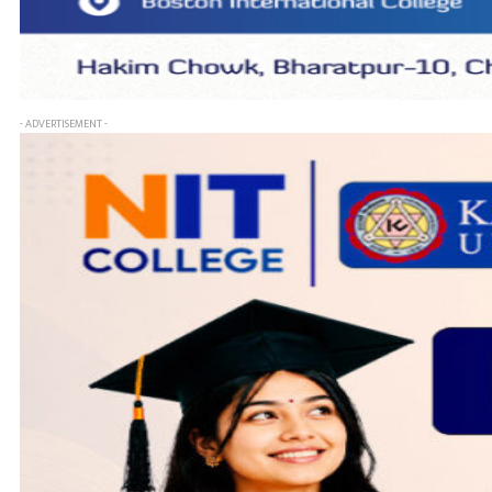
- ADVERTISEMENT -