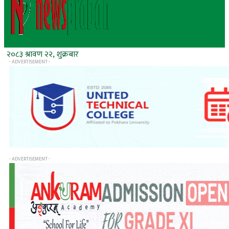
२०८३ श्रावण २२, शुक्रबार
- ADVERTISEMENT -
- ADVERTISEMENT -