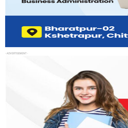
- ADVERTISEMENT -