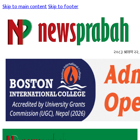
Skip to main content
Skip to footer
२०८३ श्रावण २२, 