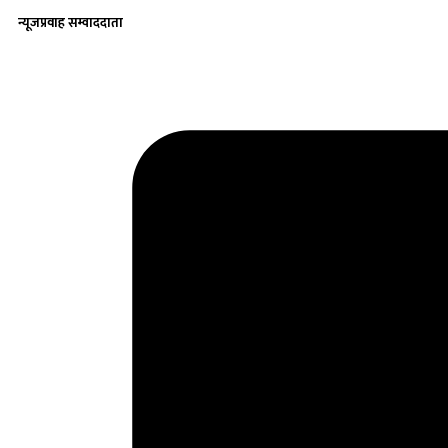
न्यूजप्रवाह सम्वाददाता