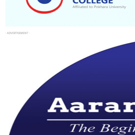
- ADVERTISEMENT -