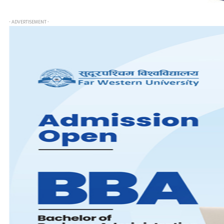
- ADVERTISEMENT -