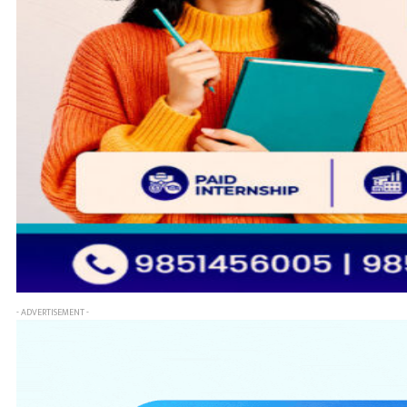
- ADVERTISEMENT -