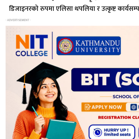
डिजाइनरको रुपमा एलिसा थपलिया र उत्कृष्ट कार्यसम्प
- ADVERTISEMENT -