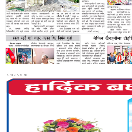
- ADVERTISEMENT -