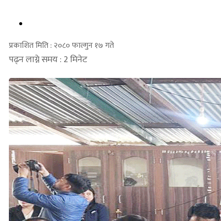
प्रकाशित मिति : २०८० फाल्गुन १७ गते
पढ्न लाग्ने समय : 2 मिनेट