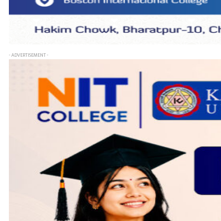
- ADVERTISEMENT -