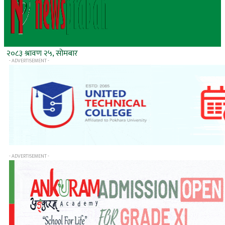
२०८३ श्रावण २५, सोमबार
- ADVERTISEMENT -
- ADVERTISEMENT -