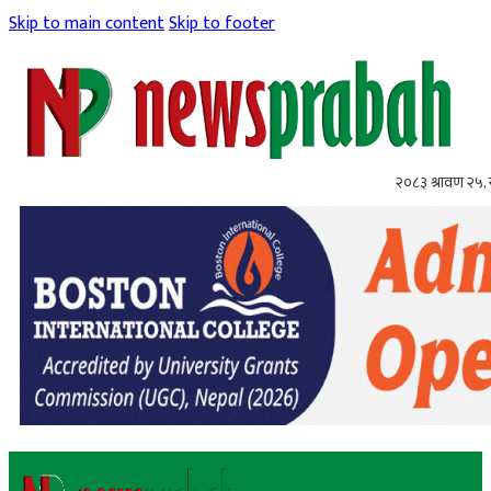
Skip to main content
Skip to footer
२०८३ श्रावण २५,