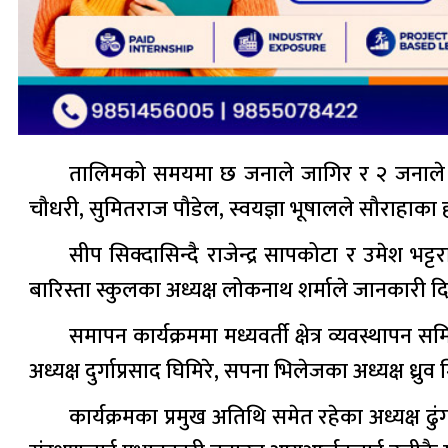
तालिमको समयमा छ जनाले जागिर र २ जनाले व्यवस
चौधरी, सुमितराज पौडेल, स्वयज्ञा भूषालले सौराहाका हो
सीप सिक्दासिन्दै राजेन्द्र सापकोटा र उमेश भ
बारिस्ता स्कुलका अध्यक्ष लोकनाथ शर्माले जानकारी
समापन कार्यक्रममा मध्यवर्ती क्षेत्र व्यवस्थापन स
अध्यक्ष दुर्गाप्रसाद घिमिरे, सपना भिलेजका अध्यक्ष ध्रुव
कार्यक्रमका प्रमुख अतिथि समेत रहेका अध्यक्ष 