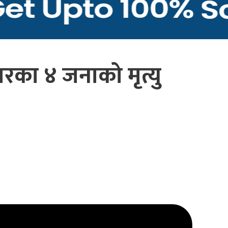
का ४ जनाको मृत्यु