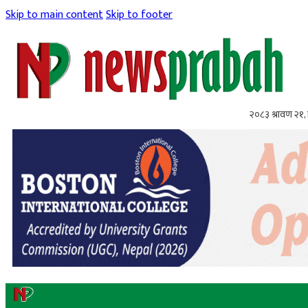
Skip to main content
Skip to footer
२०८३ श्रावण २१, 