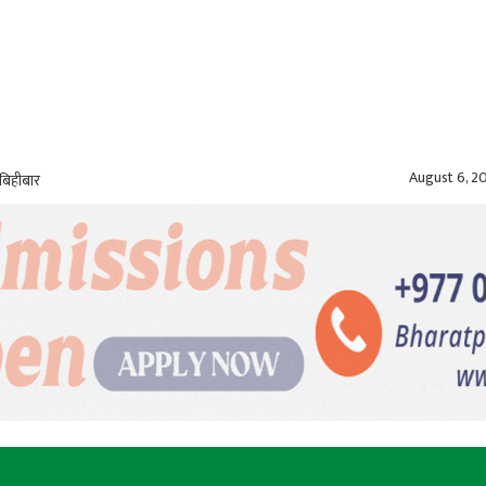
August 6, 2
बिहीबार