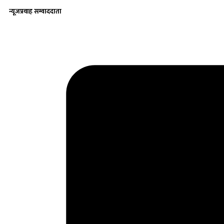
न्यूजप्रवाह सम्वाददाता