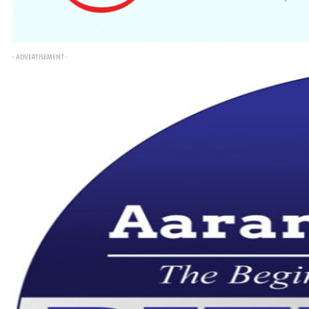
- ADVERTISEMENT -