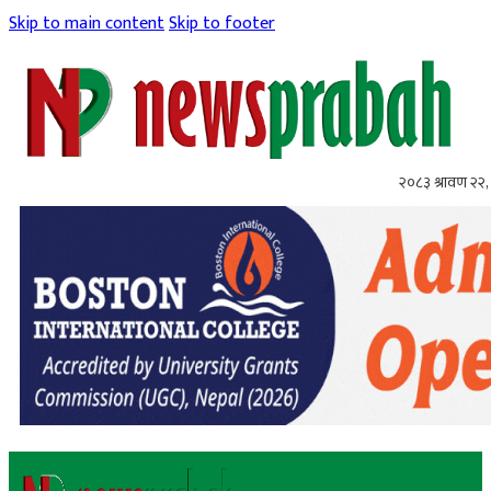
Skip to main content
Skip to footer
२०८३ श्रावण २२, 