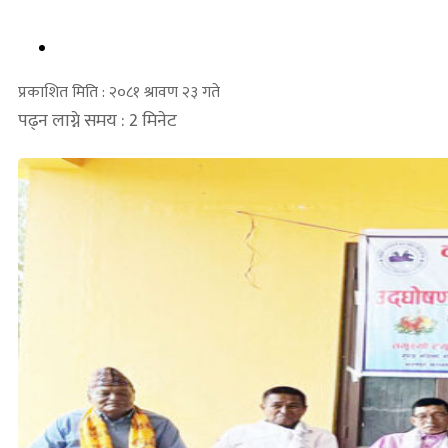
प्रकाशित मिति : २०८१ श्रावण २३ गते
पढ्न लाग्ने समय : 2 मिनेट