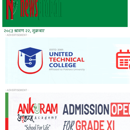
२०८३ श्रावण २२, शुक्रबार
- ADVERTISEMENT -
- ADVERTISEMENT -