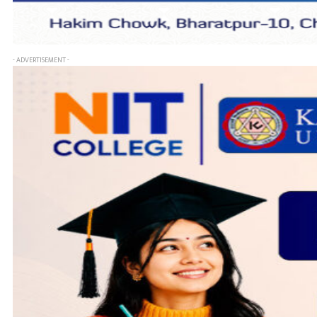
- ADVERTISEMENT -