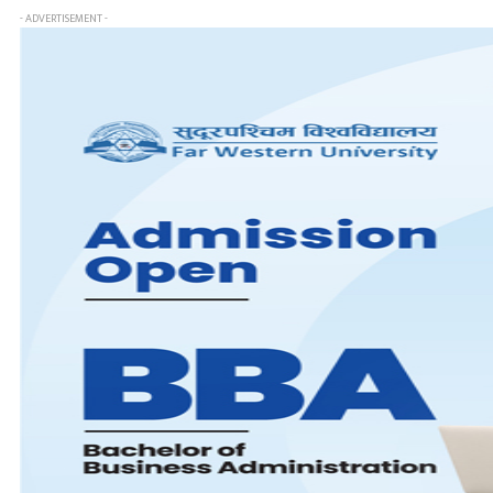
- ADVERTISEMENT -