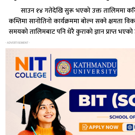
साउन १४ गतेदेखि सुरू भएको उक्त तालिममा क
कम्तिमा सानोतिनो कार्यक्रममा बोल्न सक्ने क्षमता 
समयको तालिमबाट पनि धेरै कुराको ज्ञान प्राप्त भएको
- ADVERTISEMENT -