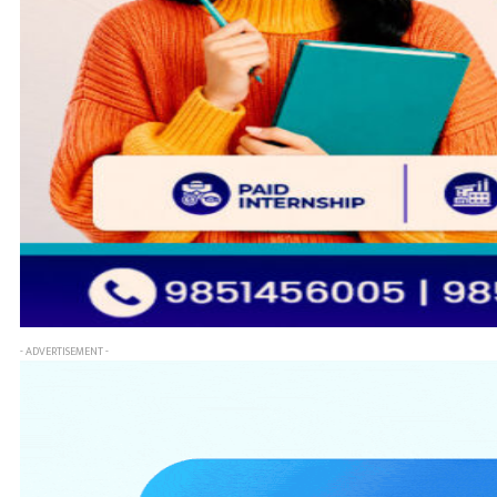
- ADVERTISEMENT -