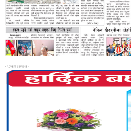
- ADVERTISEMENT -