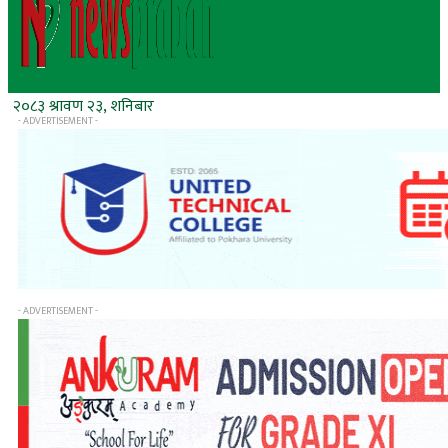
२०८३ श्रावण २३, शनिबार
- ADVERTISEMENT -
- ADVERTISEMENT -