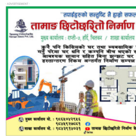
- ADVERTISEMENT -