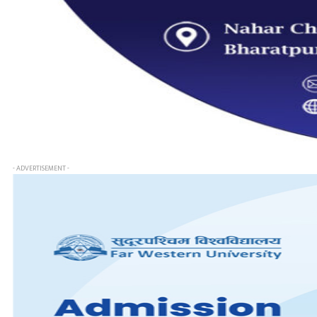
- ADVERTISEMENT -