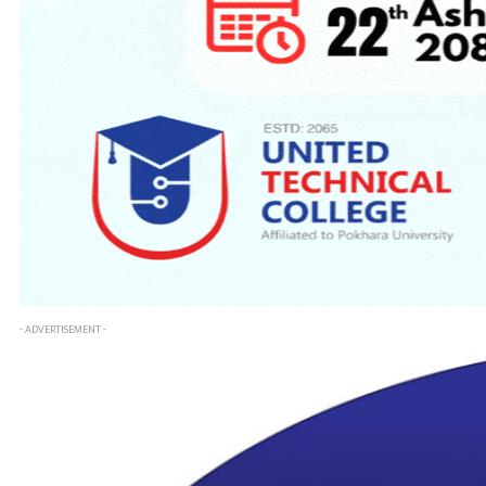
- ADVERTISEMENT -