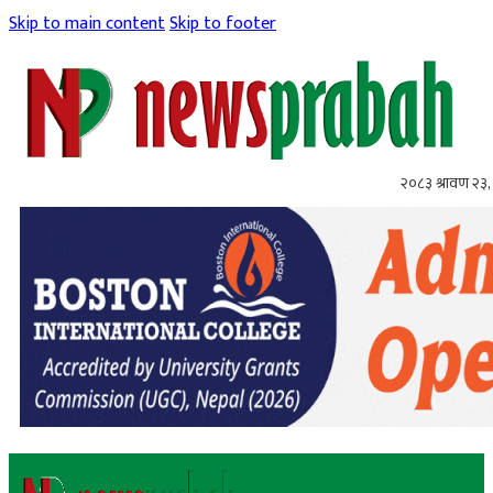
Skip to main content
Skip to footer
२०८३ श्रावण २३,