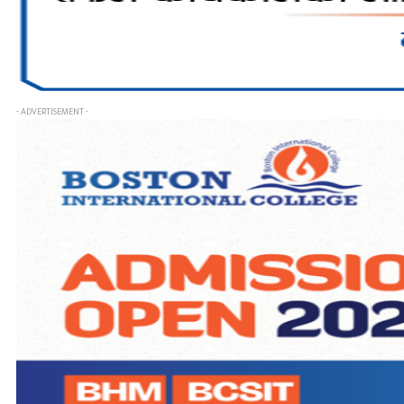
- ADVERTISEMENT -