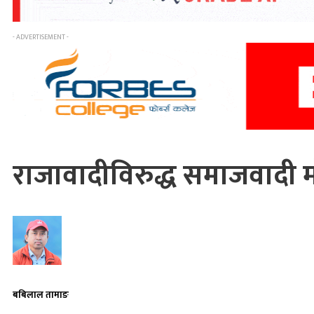
- ADVERTISEMENT -
राजावादीविरुद्ध समाजवादी म
बबिलाल तामाङ