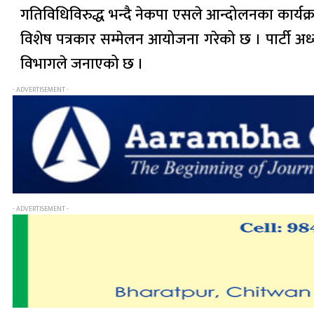
गतिविधिविरुद्ध भन्दै नेकपा एसले आन्दोलनका कार्य
विशेष पत्रकार सम्मेलन आयोजना गरेको छ । पार्टी अध्य
विभागले जनाएको छ ।
- ADVERTISEMENT -
- ADVERTISEMENT -