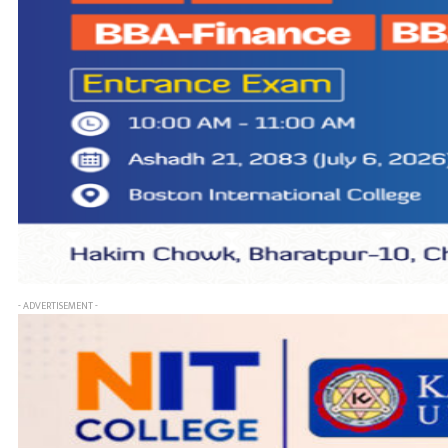
- ADVERTISEMENT -