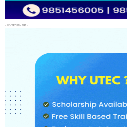
- ADVERTISEMENT -