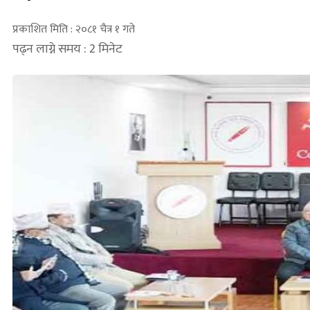
प्रकाशित मिति : २०८१ चैत्र १ गते
पढ्न लाग्ने समय : 2 मिनेट