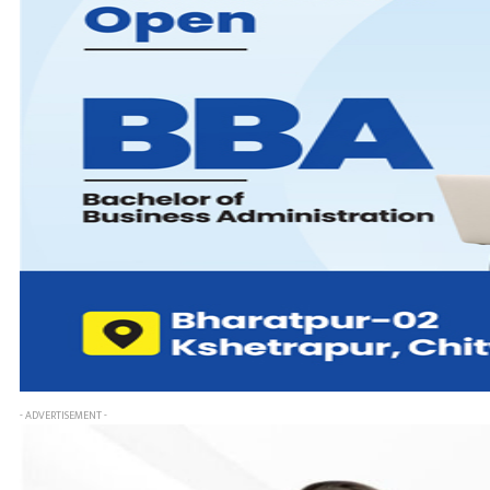
- ADVERTISEMENT -