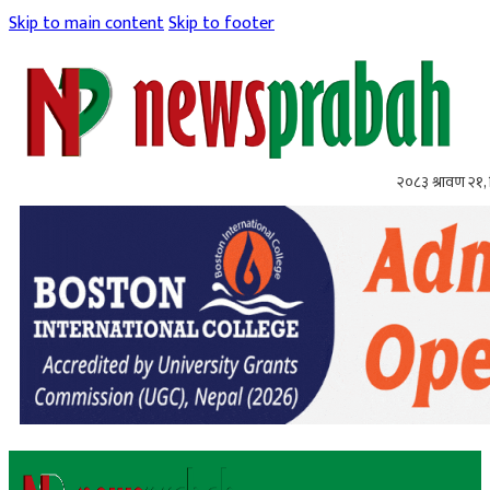
Skip to main content
Skip to footer
२०८३ श्रावण २१, 