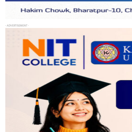
- ADVERTISEMENT -