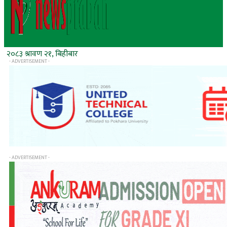
२०८३ श्रावण २१, बिहीबार
- ADVERTISEMENT -
- ADVERTISEMENT -