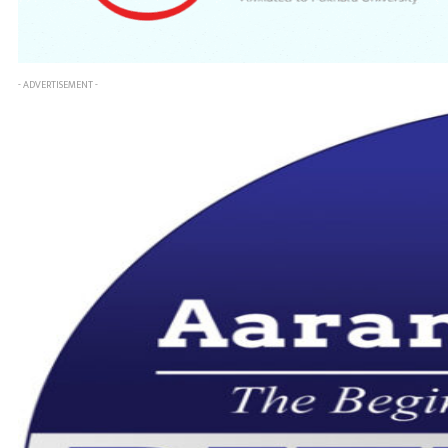
- ADVERTISEMENT -