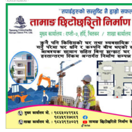
- ADVERTISEMENT -