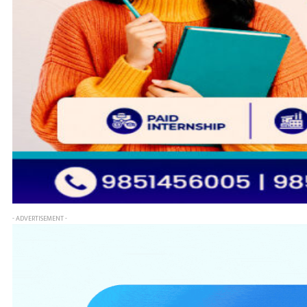
- ADVERTISEMENT -