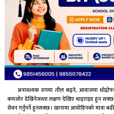
अनावश्यक रुपमा तौल बढ्ने, आवाजमा धोद्रोपन
कमजोर देखिनेजस्ता लक्षण देखिए थाइराइड हुन सक्
सेवन गर्नुपर्ने हुनसक्छ । खानामा आयोडिनको मात्रा 