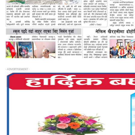
- ADVERTISEMENT -