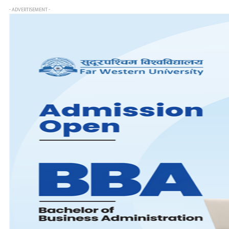
- ADVERTISEMENT -