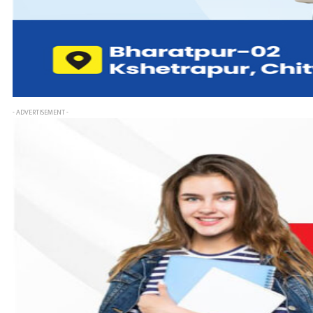
- ADVERTISEMENT -