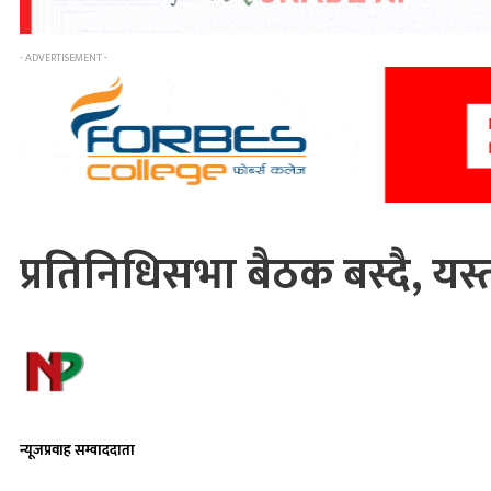
- ADVERTISEMENT -
प्रतिनिधिसभा बैठक बस्दै, यस्
न्यूजप्रवाह सम्वाददाता