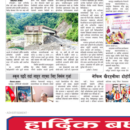
- ADVERTISEMENT -