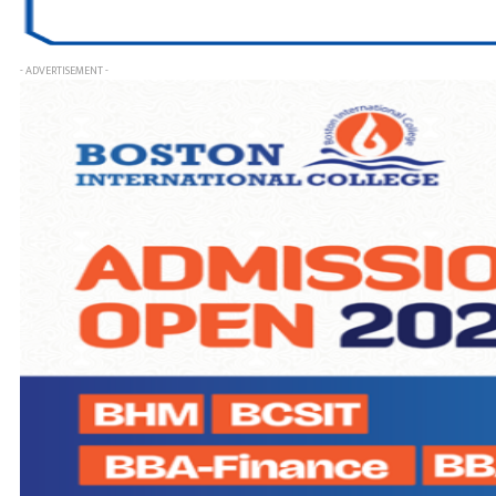
- ADVERTISEMENT -