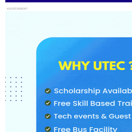
- ADVERTISEMENT -