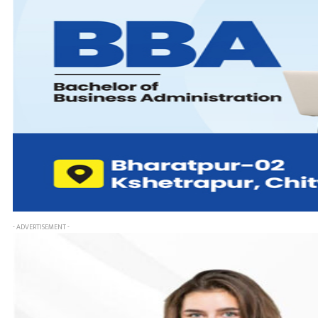
- ADVERTISEMENT -