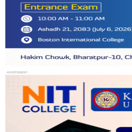
- ADVERTISEMENT -