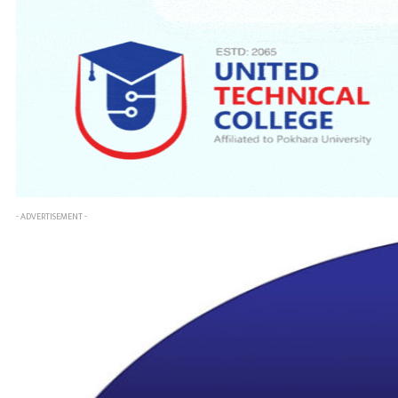
- ADVERTISEMENT -