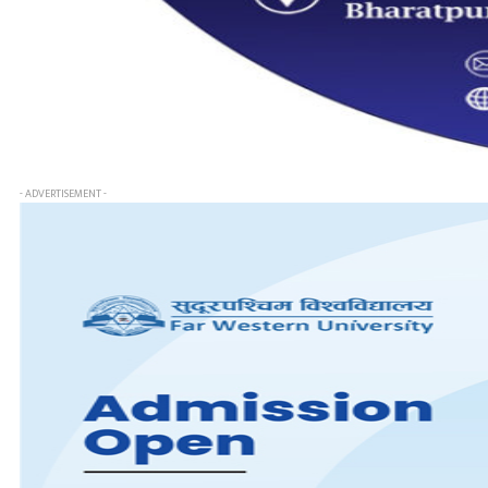
- ADVERTISEMENT -