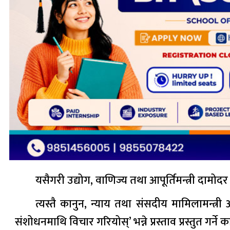
यसैगरी उद्योग, वाणिज्य तथा आपूर्तिमन्त्री दामोदर 
त्यस्तै कानुन, न्याय तथा संसदीय मामिलामन्त
संशोधनमाथि विचार गरियोस्’ भन्ने प्रस्ताव प्रस्तुत गर्ने क