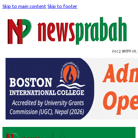
Skip to main content
Skip to footer
२०८३ श्रावण २१, 