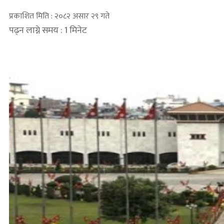
प्रकाशित मिति : २०८२ असार २९ गते
पढ्न लाग्ने समय : 1 मिनेट