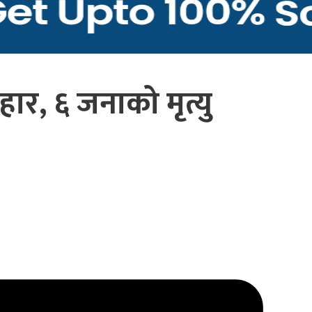
रहार, ६ जनाको मृत्यु