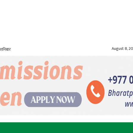
August 8, 2
 शनिबार