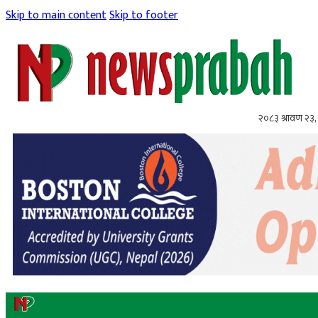
Skip to main content
Skip to footer
२०८३ श्रावण २३,