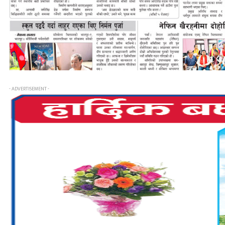
- ADVERTISEMENT -