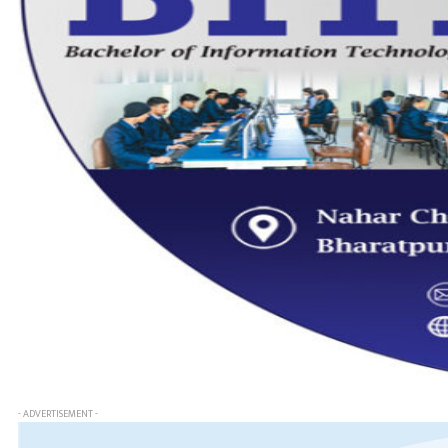
- ADVERTISEMENT -