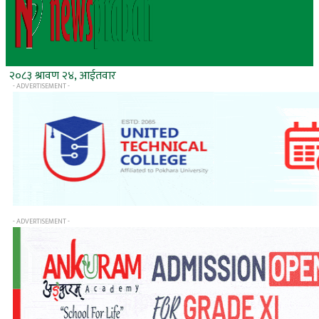
२०८३ श्रावण २४, आईतवार
- ADVERTISEMENT -
- ADVERTISEMENT -