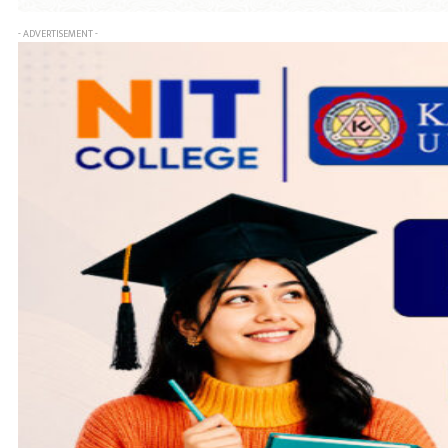
- ADVERTISEMENT -