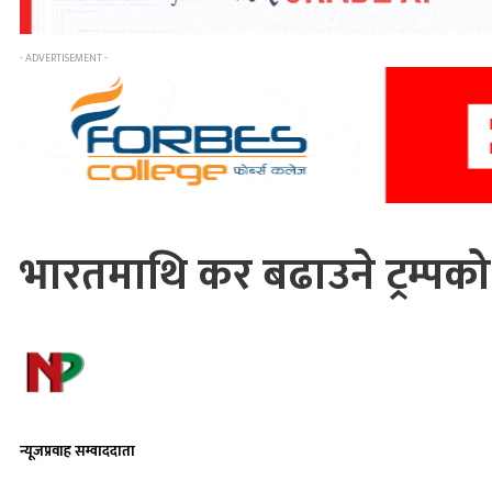
- ADVERTISEMENT -
भारतमाथि कर बढाउने ट्रम्पक
न्यूजप्रवाह सम्वाददाता