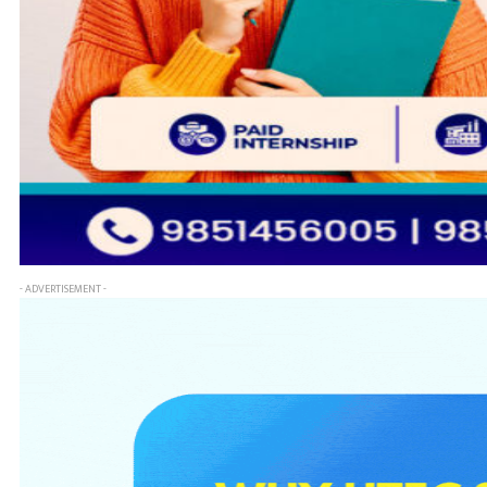
- ADVERTISEMENT -