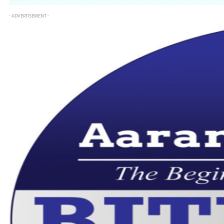
- ADVERTISEMENT -