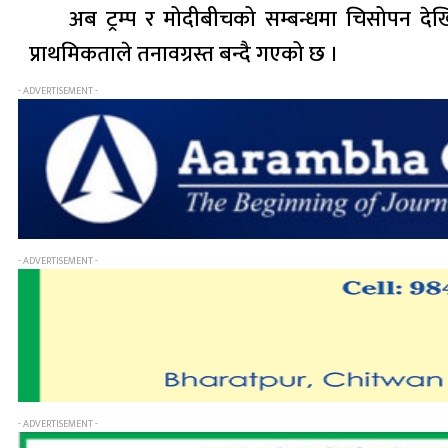
अब ट्रम्प र मोदीबीचको सम्बन्धमा चिसोपन देख
प्राथमिकताले तनावग्रस्त बन्दै गएको छ ।
- ADVERTISEMENT -
- ADVERTISEMENT -
- ADVERTISEMENT -