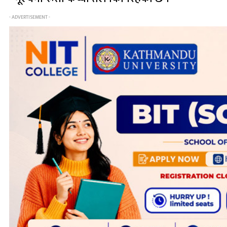
- ADVERTISEMENT -