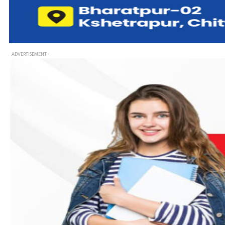
- ADVERTISEMENT -