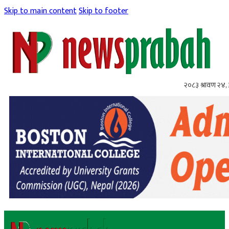
Skip to main content
Skip to footer
२०८३ श्रावण २४