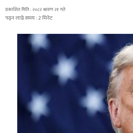
प्रकाशित मिति : २०८२ श्रावण २१ गते
पढ्न लाग्ने समय : 2 मिनेट