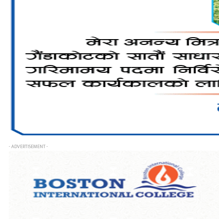
- ADVERTISEMENT -