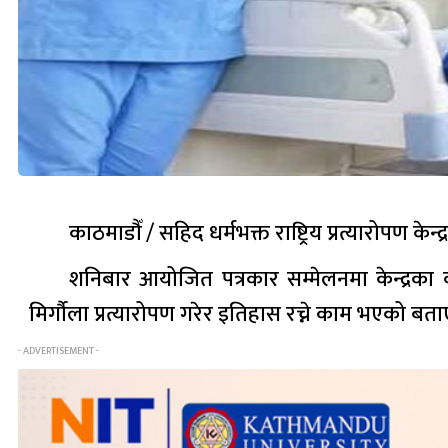
काठमाडौँ / सहिद धर्मभक्त राष्ट्रिय प्रत्यारोपण केन
शनिबार आयोजित पत्रकार सम्मेलनमा केन्द्रका कार
मिर्गौला प्रत्यारोपण गरेर इतिहास रच्ने काम भएको बता
- ADVERTISEMENT -