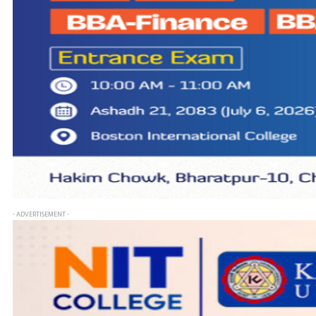
- ADVERTISEMENT -