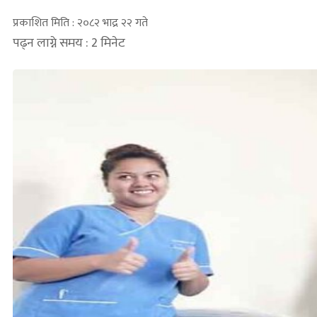
प्रकाशित मिति : २०८२ भाद्र २२ गते
पढ्न लाग्ने समय : 2 मिनेट