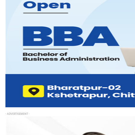
- ADVERTISEMENT -