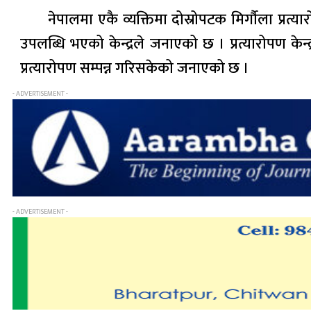
नेपालमा एकै व्यक्तिमा दोस्रोपटक मिर्गौला प्रत्या
उपलब्धि भएको केन्द्रले जनाएको छ । प्रत्यारोपण क
प्रत्यारोपण सम्पन्न गरिसकेको जनाएको छ ।
- ADVERTISEMENT -
- ADVERTISEMENT -