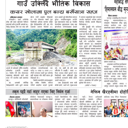
- ADVERTISEMENT -