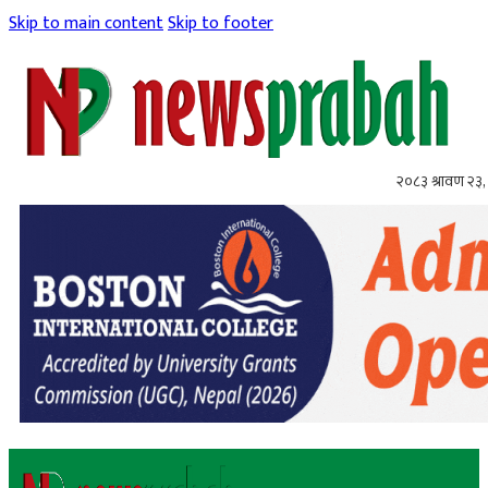
Skip to main content
Skip to footer
२०८३ श्रावण २३,