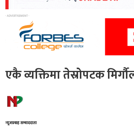
- ADVERTISEMENT -
एकै व्यक्तिमा तेस्रोपटक मिर्गौ
न्यूजप्रवाह सम्वाददाता