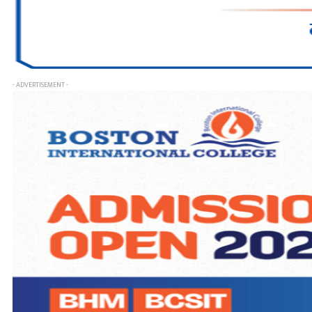
- ADVERTISEMENT -