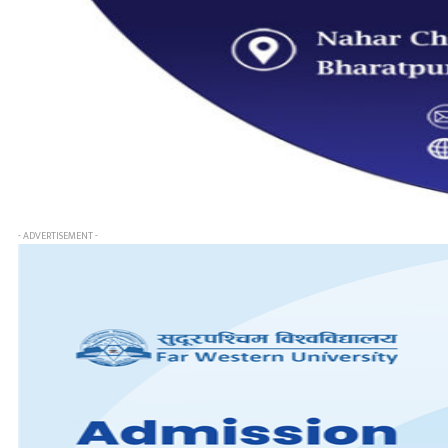
- ADVERTISEMENT -