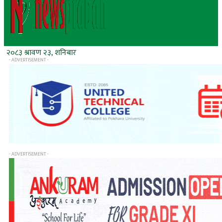
२०८३ श्रावण २३, शनिबार
- ADVERTISEMENT -
- ADVERTISEMENT -