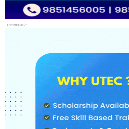
- ADVERTISEMENT -