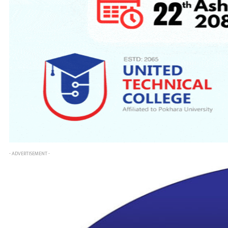
- ADVERTISEMENT -