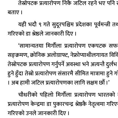
तेस्रोपटक प्रत्यारोपण निकै जटिल रहने भए पन
बताए ।
यही भदौ ९ गते सुदूरपश्चिम प्रदेशका पूर्वमन्त्र
गरिएको डा श्रेष्ठले जानकारी दिए ।
‘सामान्यतया मिर्गौला प्रत्यारोपण एकपटक सफ
सङ्क्रमण, क्रोनिक अलोग्राफ्ट, नेफ्रोप्याथीलगायत विव
तेस्रोपटक प्रत्यारोपण गर्नुपर्ने अवस्था भने अत्यन्त
हुने हुँदा तेस्रो प्रत्यारोपण संसारमै सीमित मात्रामा
। अब हामी जटिल प्रत्यारोपणका लागि सक्षम छौँ ।’
चौधरीको पहिलो मिर्गौला प्रत्यारोपण भारतको ल
प्रत्यारोपण केन्द्रमा डा पुकारचन्द्र श्रेष्ठकै नेतृत्वम
गरिएको उनले जानकारी दिए ।