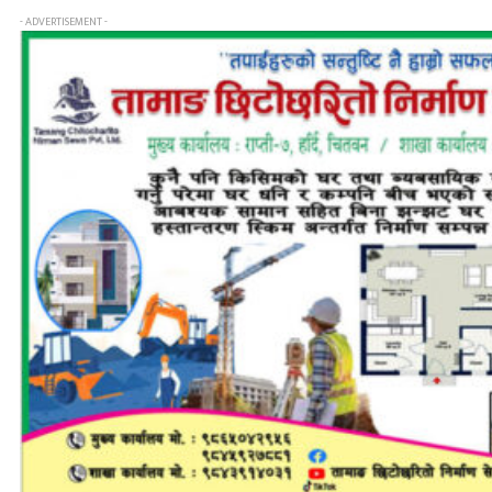
- ADVERTISEMENT -