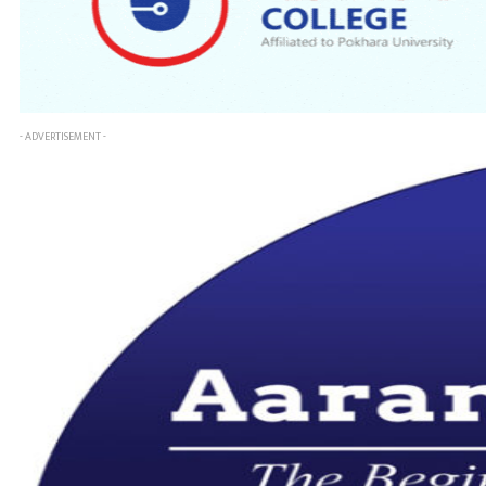
- ADVERTISEMENT -