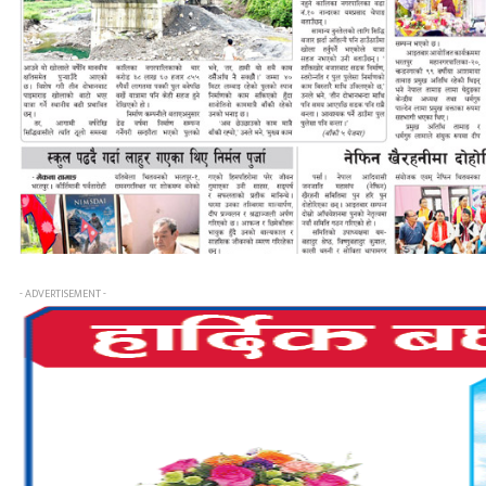
- ADVERTISEMENT -