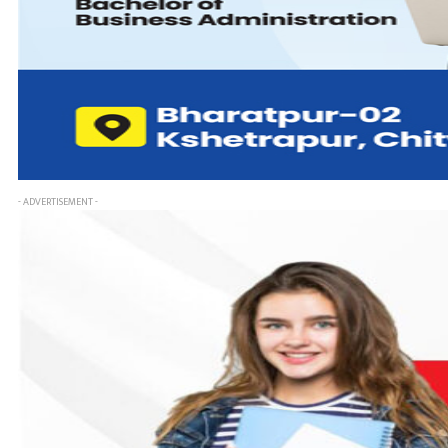
- ADVERTISEMENT -