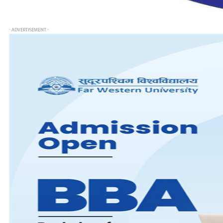
- ADVERTISEMENT -