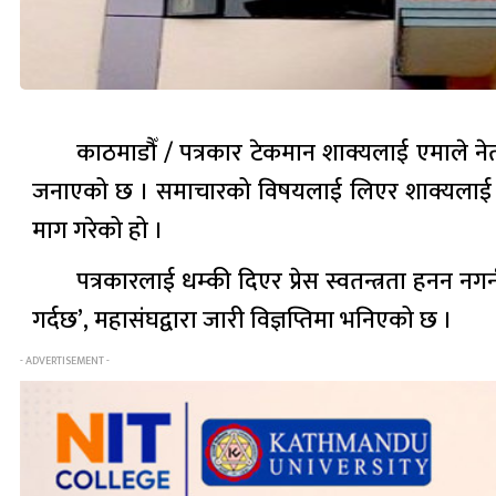
काठमाडौँ / पत्रकार टेकमान शाक्यलाई एमाले ने
जनाएको छ । समाचारको विषयलाई लिएर शाक्यलाई बारम्बा
माग गरेको हो ।
पत्रकारलाई धम्की दिएर प्रेस स्वतन्त्रता हनन न
गर्दछ’, महासंघद्वारा जारी विज्ञप्तिमा भनिएको छ ।
- ADVERTISEMENT -