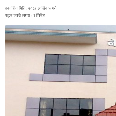
प्रकाशित मिति : २०८२ आश्विन ५ गते
पढ्न लाग्ने समय : 1 मिनेट