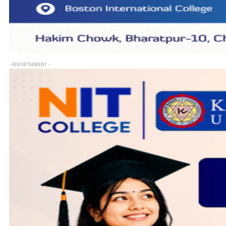
- ADVERTISEMENT -