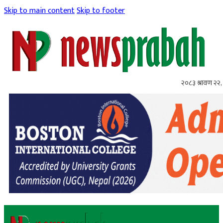
Skip to main content
Skip to footer
२०८३ श्रावण २२, 