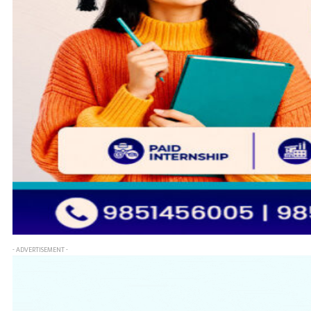
- ADVERTISEMENT -