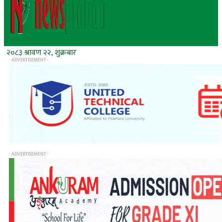
२०८३ श्रावण २२, शुक्रबार
- ADVERTISEMENT -
- ADVERTISEMENT -