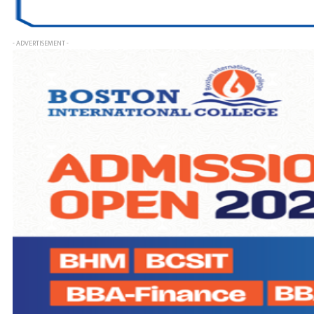
- ADVERTISEMENT -