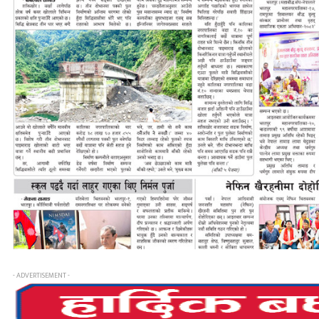
- ADVERTISEMENT -