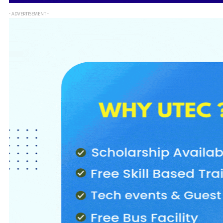
- ADVERTISEMENT -