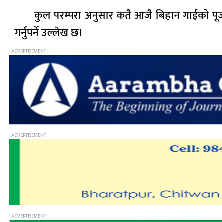
कुल परम्परा अनुसार कतै आजै बिहान गाईको पूजा 
गर्नुपर्ने उल्लेख छ।
- ADVERTISEMENT -
- ADVERTISEMENT -
- ADVERTISEMENT -