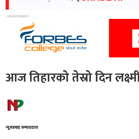
- ADVERTISEMENT -
आज तिहारको तेस्रो दिन लक्ष्म
न्यूजप्रवाह सम्वाददाता