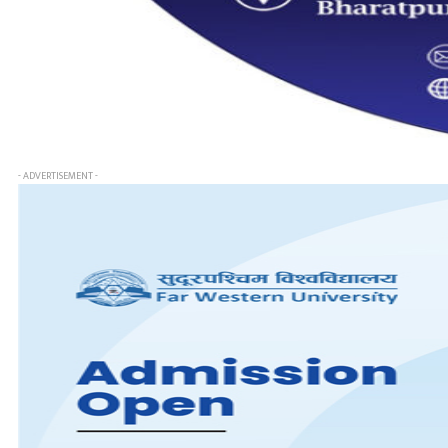
- ADVERTISEMENT -