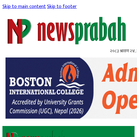
Skip to main content
Skip to footer
२०८३ श्रावण २४