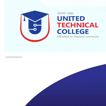
- ADVERTISEMENT -