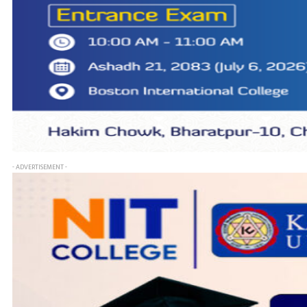
- ADVERTISEMENT -