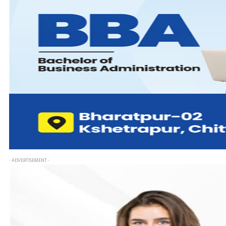
- ADVERTISEMENT -