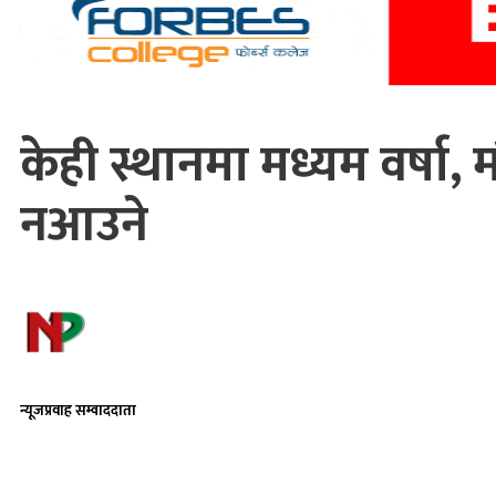
केही स्थानमा मध्यम वर्षा
नआउने
न्यूजप्रवाह सम्वाददाता