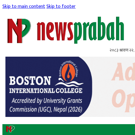
Skip to main content
Skip to footer
२०८३ श्रावण २२, 