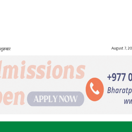
August 7, 2
शुक्रबार