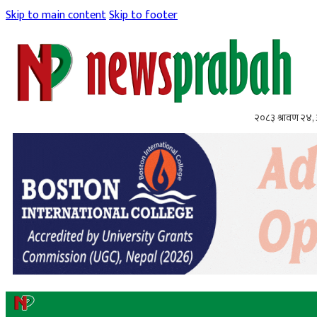
Skip to main content
Skip to footer
२०८३ श्रावण २४