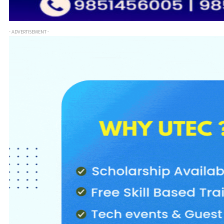
- ADVERTISEMENT -