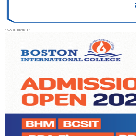
- ADVERTISEMENT -