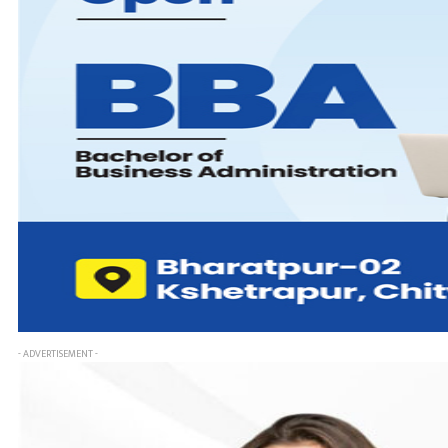
- ADVERTISEMENT -