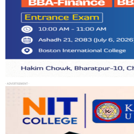
- ADVERTISEMENT -