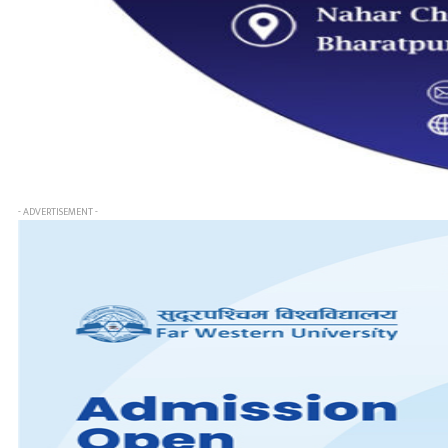
- ADVERTISEMENT -