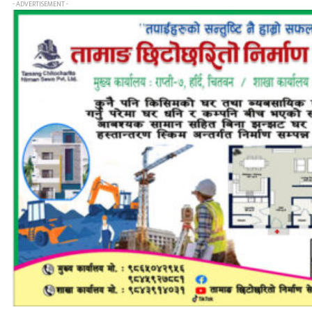
- ADVERTISEMENT -