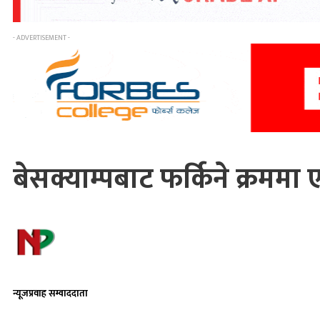
- ADVERTISEMENT -
बेसक्याम्पबाट फर्किने क्रममा 
न्यूजप्रवाह सम्वाददाता