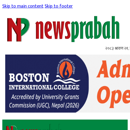
Skip to main content
Skip to footer
२०८३ श्रावण २१, 