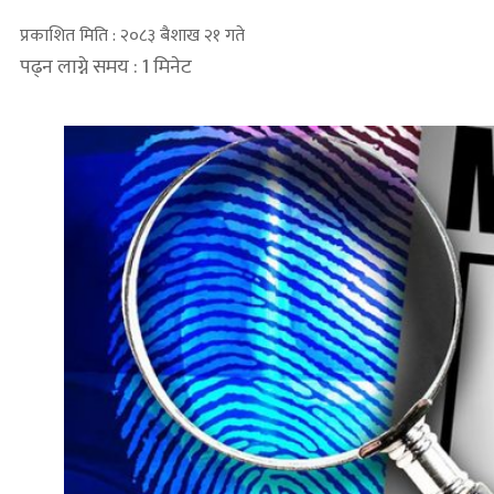
प्रकाशित मिति : २०८३ बैशाख २१ गते
पढ्न लाग्ने समय : 1 मिनेट