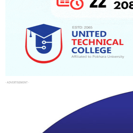
- ADVERTISEMENT -