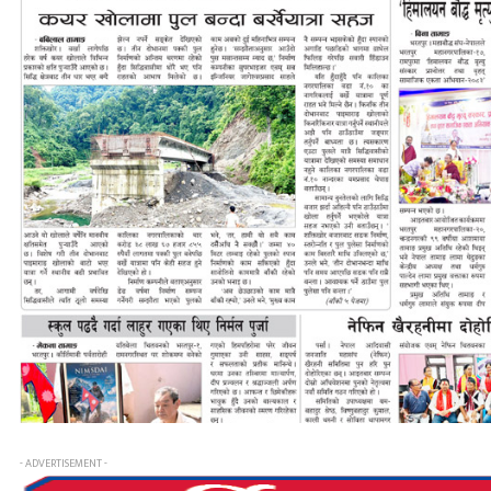
- ADVERTISEMENT -