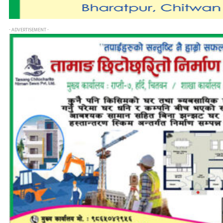
- ADVERTISEMENT -