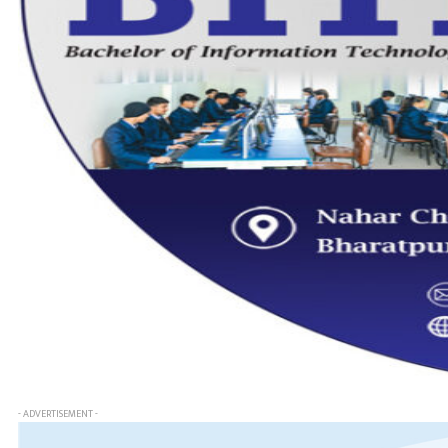
- ADVERTISEMENT -