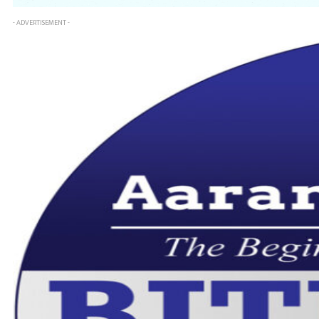
- ADVERTISEMENT -