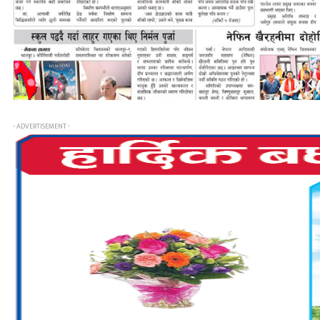
- ADVERTISEMENT -