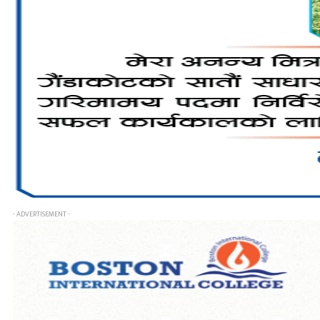
- ADVERTISEMENT -