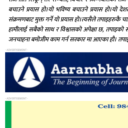
बचाउने प्रयास हो।यो भविष्य बचाउने प्रयास हो।यो दे
संक्रमणबाट मुक्त गर्ने यो प्रयास हो।त्यसैले तपाइहरुकै
हामीलाई सबैको साथ र विश्वासको अपेक्षा छ, तपाइको 
जनचाहना बमोजीम काम गर्न सरकार मा आएका हौ। तपाइहरु 
- ADVERTISEMENT -
- ADVERTISEMENT -