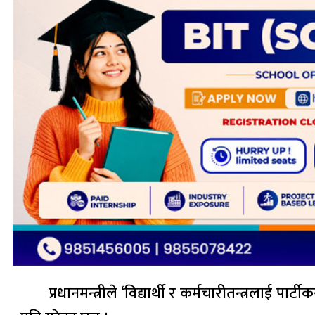
प्रधानमन्त्रीले ‘विद्यार्थी र कर्मचारीतन्त्रलाई 