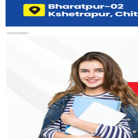
- ADVERTISEMENT -