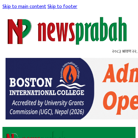
Skip to main content
Skip to footer
२०८३ श्रावण २२, 