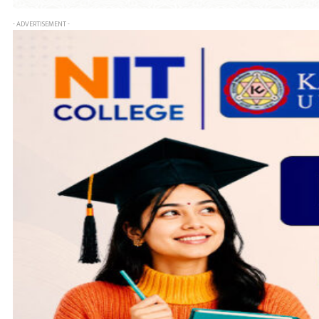
- ADVERTISEMENT -