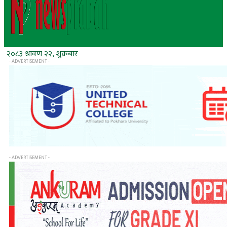
२०८३ श्रावण २२, शुक्रबार
- ADVERTISEMENT -
- ADVERTISEMENT -