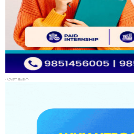
- ADVERTISEMENT -