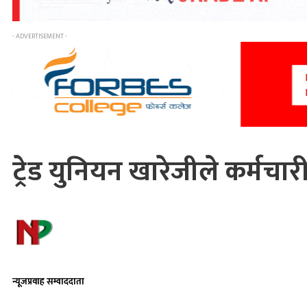
- ADVERTISEMENT -
ट्रेड युनियन खारेजीले कर्मचा
न्यूजप्रवाह सम्वाददाता