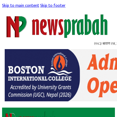
Skip to main content
Skip to footer
२०८३ श्रावण २४