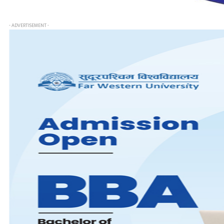
- ADVERTISEMENT -