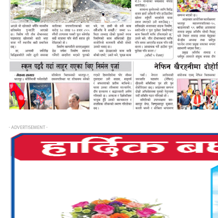
- ADVERTISEMENT -