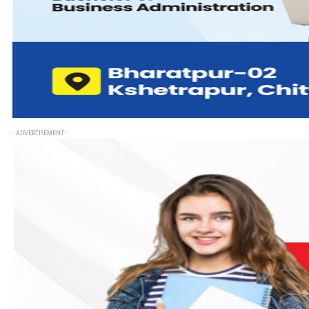
- ADVERTISEMENT -