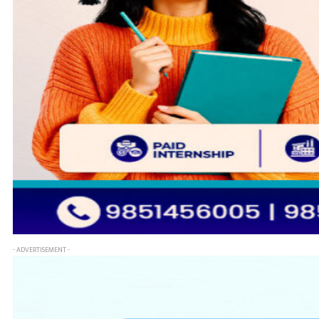
- ADVERTISEMENT -