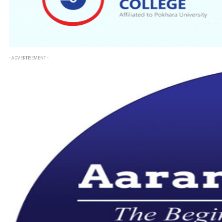
- ADVERTISEMENT -