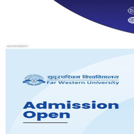
- ADVERTISEMENT -