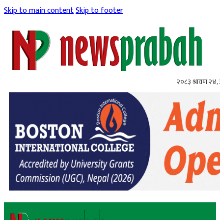
Skip to main content
Skip to footer
२०८३ श्रावण २४