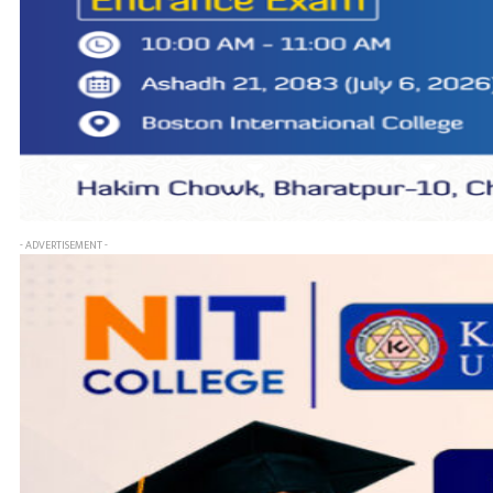
- ADVERTISEMENT -