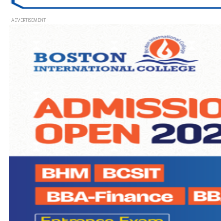
- ADVERTISEMENT -