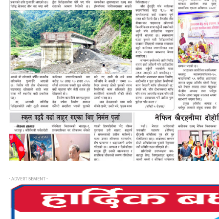
- ADVERTISEMENT -