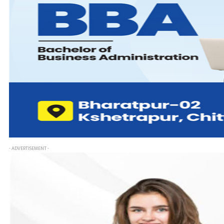
- ADVERTISEMENT -