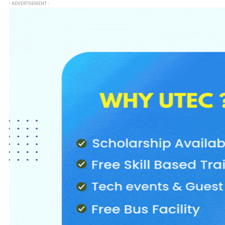
- ADVERTISEMENT -