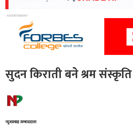
- ADVERTISEMENT -
सुदन किराती बने श्रम संस्कृति 
न्यूजप्रवाह सम्वाददाता