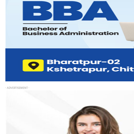
- ADVERTISEMENT -