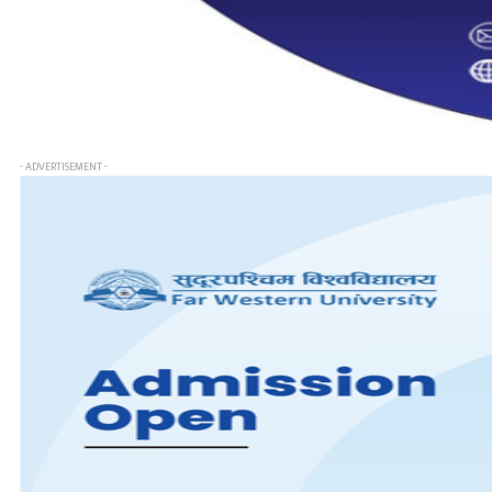
- ADVERTISEMENT -