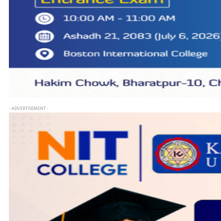
- ADVERTISEMENT -