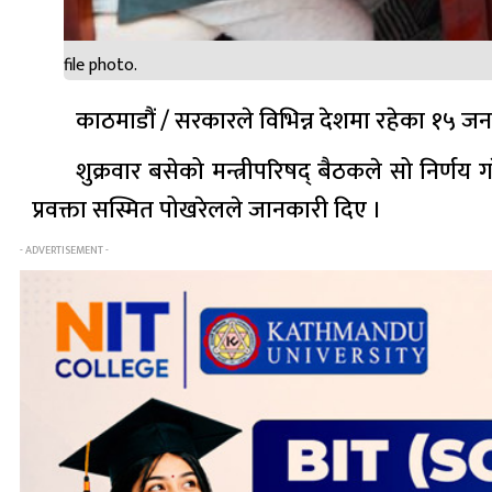
file photo.
काठमाडौं / सरकारले विभिन्न देशमा रहेका १५ जना
शुक्रवार बसेको मन्त्रीपरिषद् बैठकले सो निर्ण
प्रवक्ता सस्मित पोखरेलले जानकारी दिए ।
- ADVERTISEMENT -