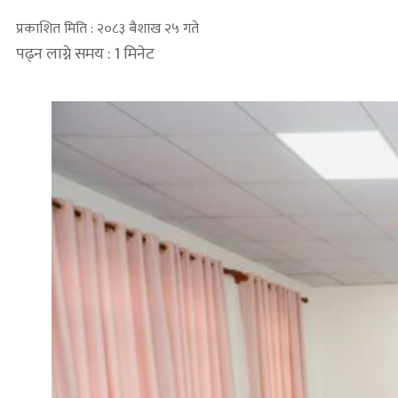
प्रकाशित मिति : २०८३ बैशाख २५ गते
पढ्न लाग्ने समय : 1 मिनेट