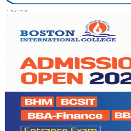
- ADVERTISEMENT -