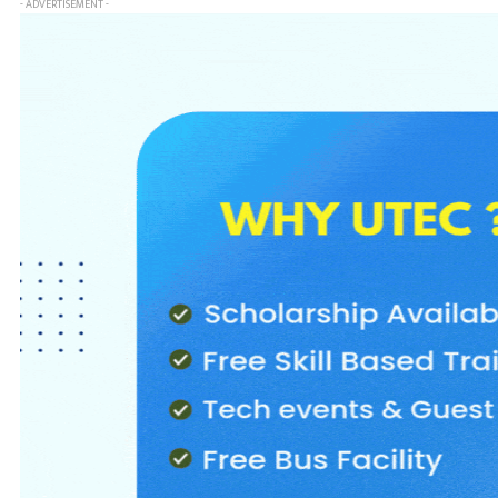
- ADVERTISEMENT -