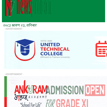
२०८३ श्रावण २३, शनिबार
- ADVERTISEMENT -
- ADVERTISEMENT -