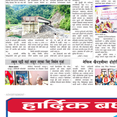
- ADVERTISEMENT -