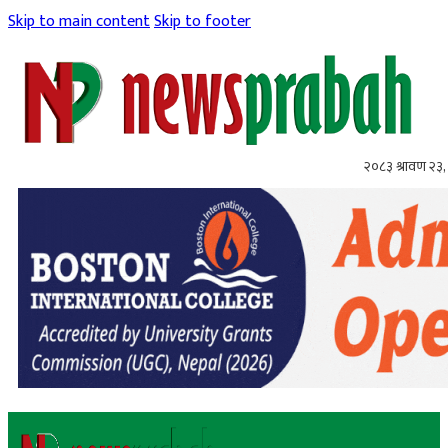
Skip to main content
Skip to footer
२०८३ श्रावण २३,