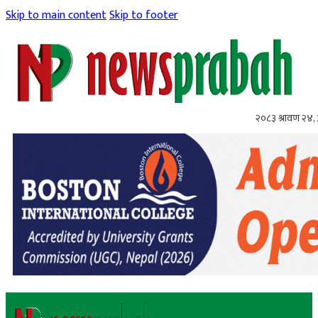
Skip to main content
Skip to footer
२०८३ श्रावण २४