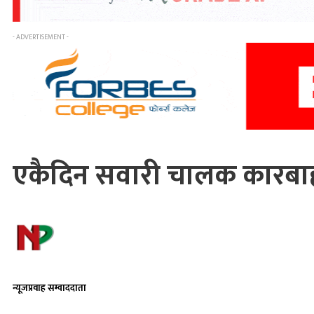
- ADVERTISEMENT -
एकैदिन सवारी चालक कारबाह
न्यूजप्रवाह सम्वाददाता