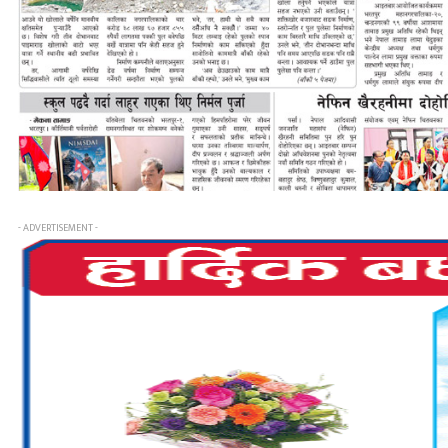
- ADVERTISEMENT -