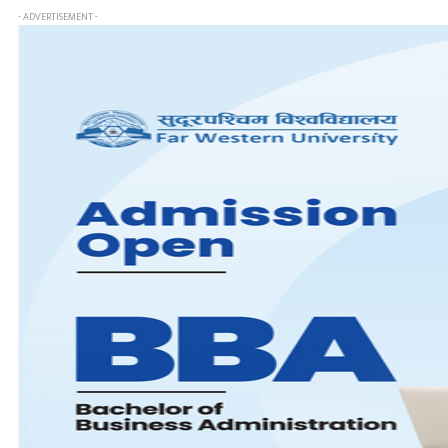
- ADVERTISEMENT -