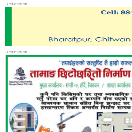
- ADVERTISEMENT -
- ADVERTISEMENT -