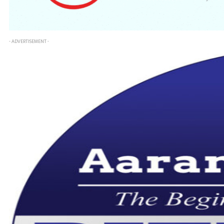
- ADVERTISEMENT -