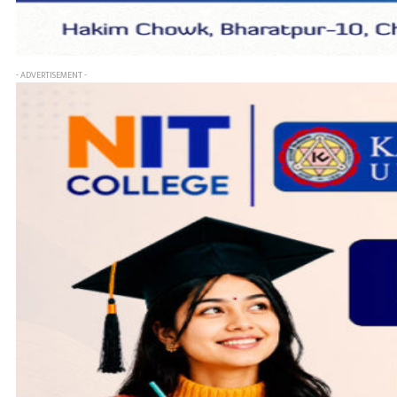
- ADVERTISEMENT -