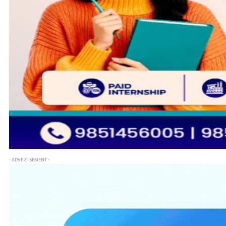
- ADVERTISEMENT -