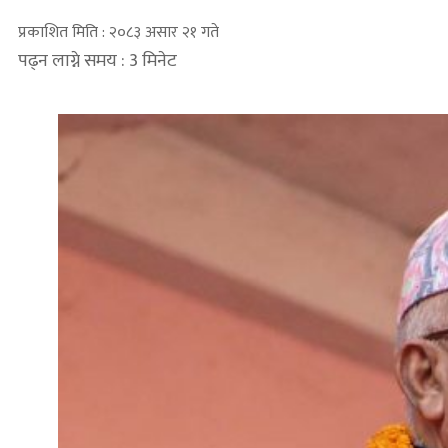
प्रकाशित मिति : २०८३ असार २१ गते
पढ्न लाग्ने समय : 3 मिनेट