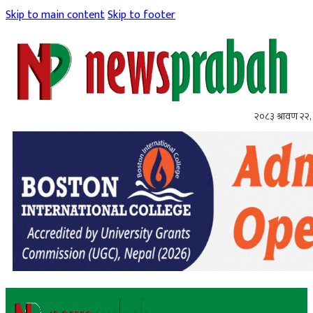
Skip to main content
Skip to footer
२०८३ श्रावण २२, 