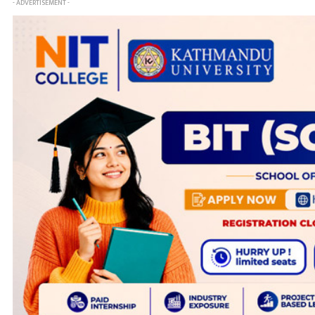
- ADVERTISEMENT -