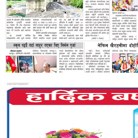
- ADVERTISEMENT -