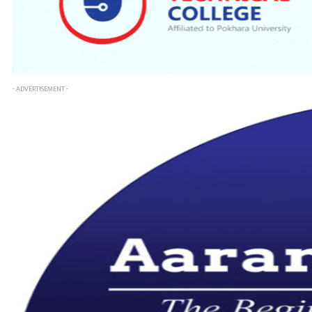
- ADVERTISEMENT -