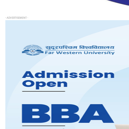
- ADVERTISEMENT -