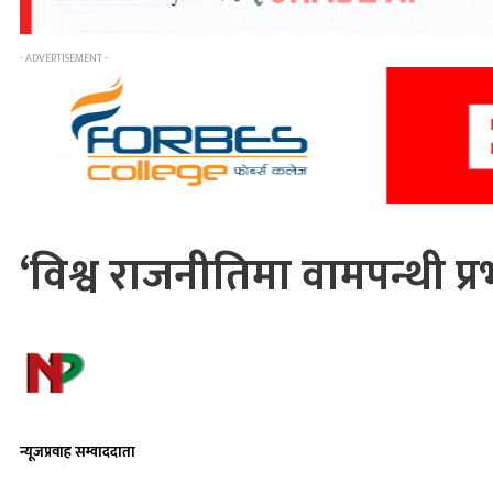
- ADVERTISEMENT -
‘विश्व राजनीतिमा वामपन्थी प्
न्यूजप्रवाह सम्वाददाता