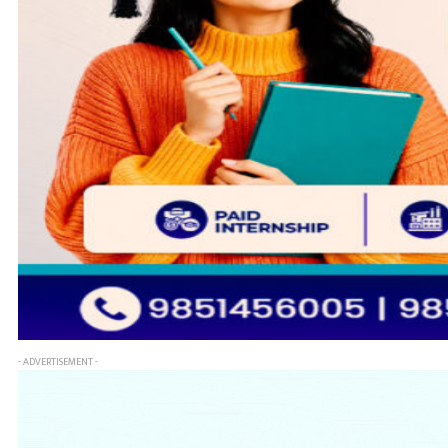
- ADVERTISEMENT -