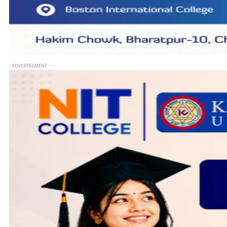
- ADVERTISEMENT -