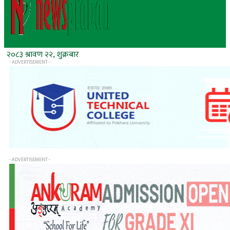
२०८३ श्रावण २२, शुक्रबार
- ADVERTISEMENT -
- ADVERTISEMENT -