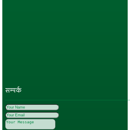
सम्पर्क