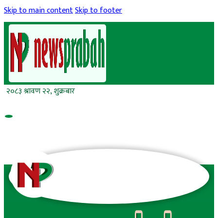
Skip to main content
Skip to footer
२०८३ श्रावण २२, शुक्रबार