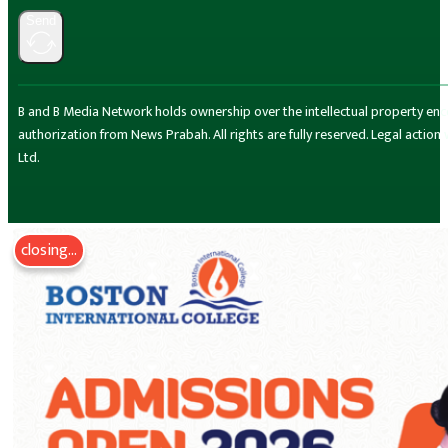
Send
B and B Media Network holds ownership over the intellectual property encompa
authorization from News Prabah. All rights are fully reserved. Legal actio
Ltd.
closing...