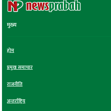
मुख्य
होम
प्रमुख समाचार
राजनीति
अन्तर्राष्ट्रिय