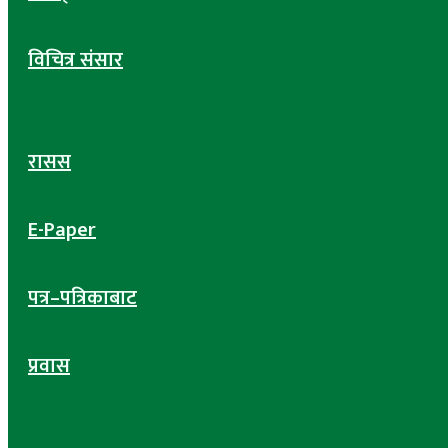
विचित्र संसार
रासस
E-Paper
पत्र–पत्रिकाबाट
प्रवास