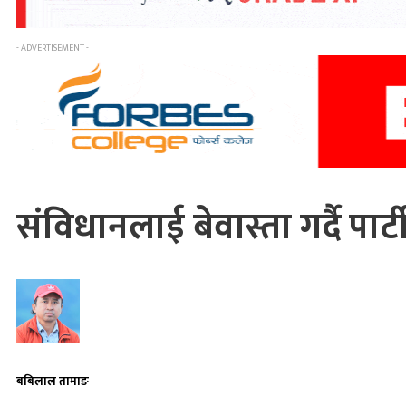
- ADVERTISEMENT -
संविधानलाई बेवास्ता गर्दै प
बबिलाल तामाङ