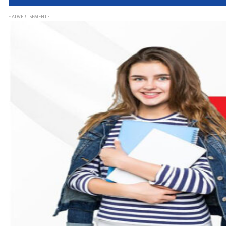
- ADVERTISEMENT -