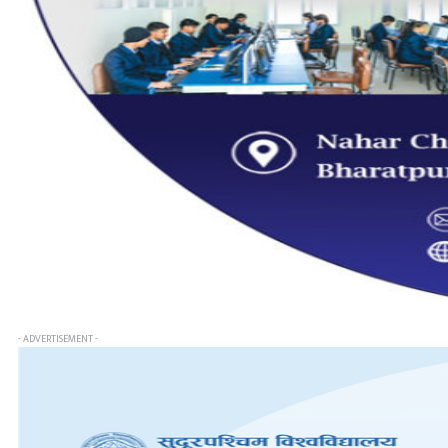
- ADVERTISEMENT -