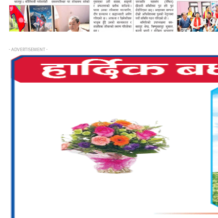
- ADVERTISEMENT -