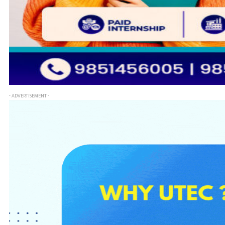
- ADVERTISEMENT -