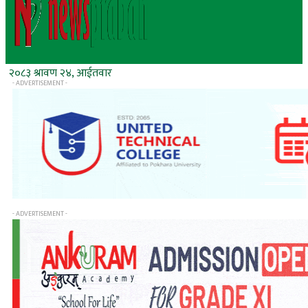
२०८३ श्रावण २४, आईतवार
- ADVERTISEMENT -
- ADVERTISEMENT -