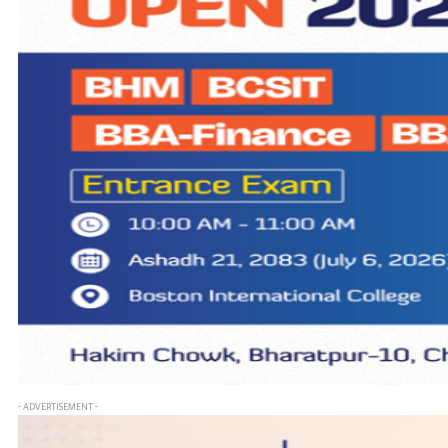
- ADVERTISEMENT -