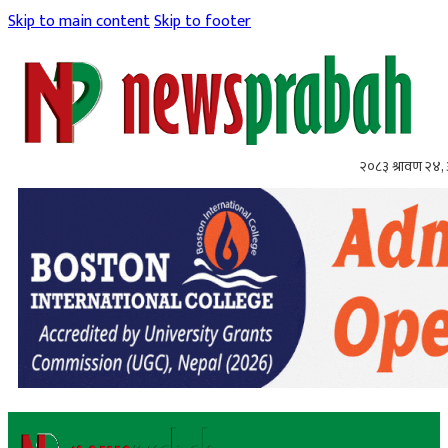
Skip to main content
Skip to footer
२०८३ श्रावण २४