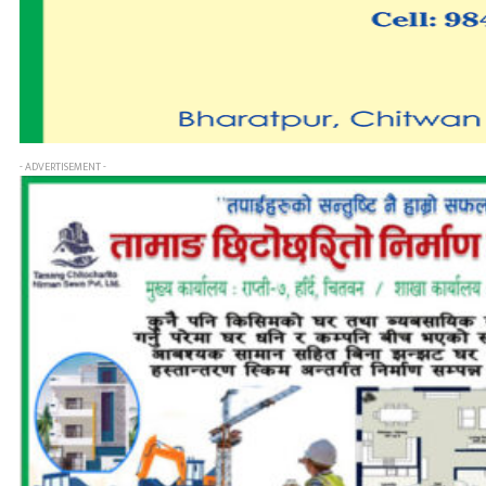
- ADVERTISEMENT -