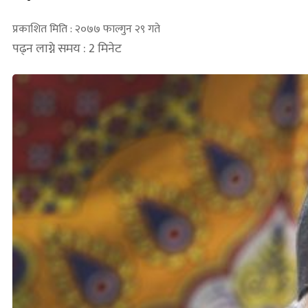
प्रकाशित मिति : २०७७ फाल्गुन २९ गते
पढ्न लाग्ने समय : 2 मिनेट