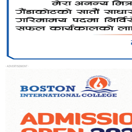
- ADVERTISEMENT -