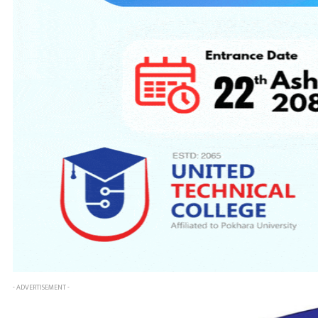
- ADVERTISEMENT -