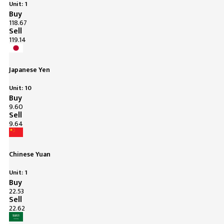
Unit: 1
Buy
118.67
Sell
119.14
Japanese Yen
Unit: 10
Buy
9.60
Sell
9.64
Chinese Yuan
Unit: 1
Buy
22.53
Sell
22.62