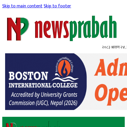
Skip to main content
Skip to footer
२०८३ श्रावण २४