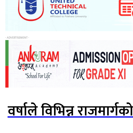
- ADVERTISEMENT -
वर्षाले विभिन्न राजमार्ग