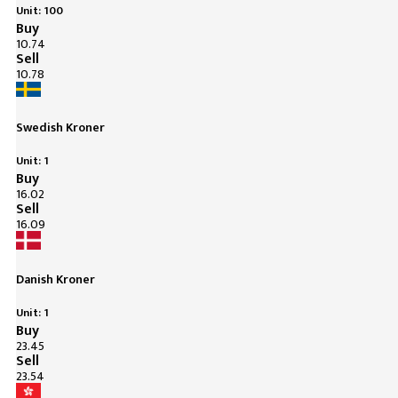
Unit: 100
Buy
10.74
Sell
10.78
Swedish Kroner
Unit: 1
Buy
16.02
Sell
16.09
Danish Kroner
Unit: 1
Buy
23.45
Sell
23.54