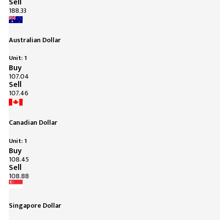
Sell
188.33
Australian Dollar
Unit: 1
Buy
107.04
Sell
107.46
Canadian Dollar
Unit: 1
Buy
108.45
Sell
108.88
Singapore Dollar