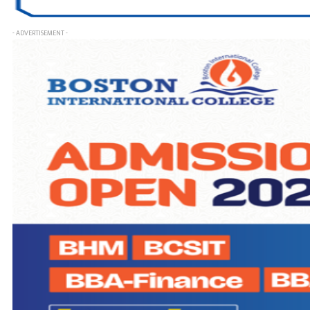
- ADVERTISEMENT -