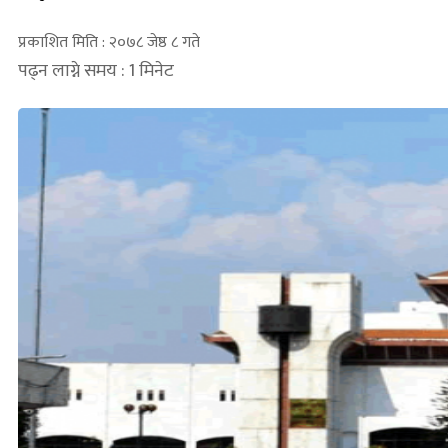
प्रकाशित मिति : २०७८ जेष्ठ ८ गते
पढ्न लाग्ने समय : 1 मिनेट