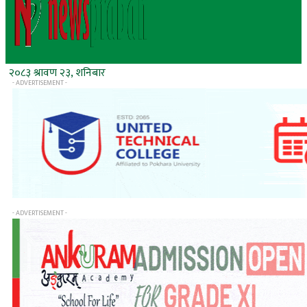
२०८३ श्रावण २३, शनिबार
- ADVERTISEMENT -
- ADVERTISEMENT -