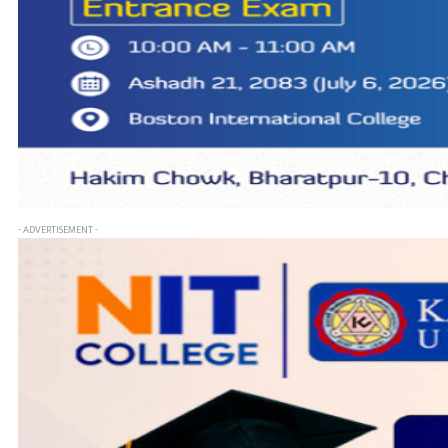
- ADVERTISEMENT -