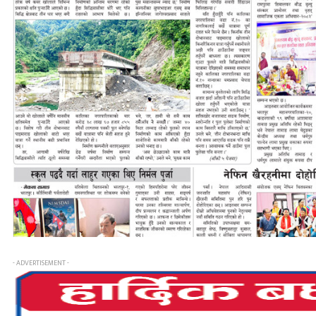
- ADVERTISEMENT -