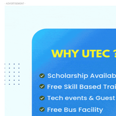
- ADVERTISEMENT -