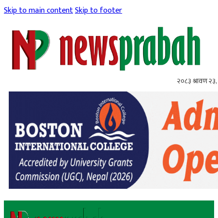
Skip to main content
Skip to footer
२०८३ श्रावण २३,