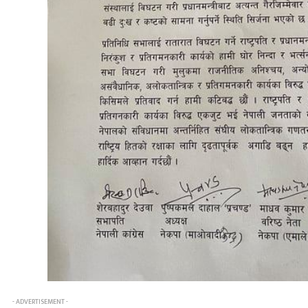
- ADVERTISEMENT -