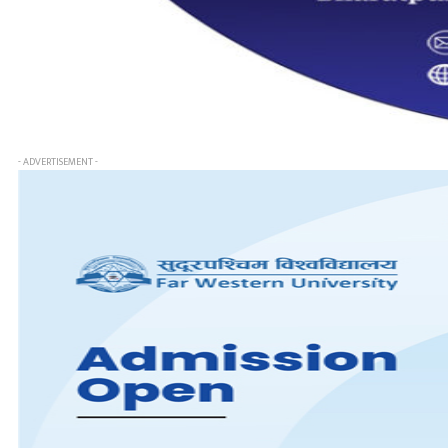
- ADVERTISEMENT -