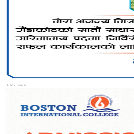
- ADVERTISEMENT -