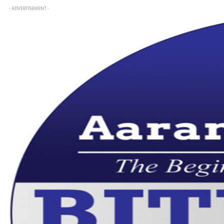
- ADVERTISEMENT -