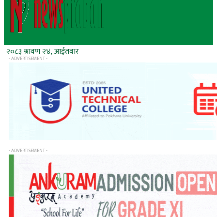
२०८३ श्रावण २४, आईतवार
- ADVERTISEMENT -
- ADVERTISEMENT -