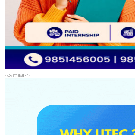
- ADVERTISEMENT -