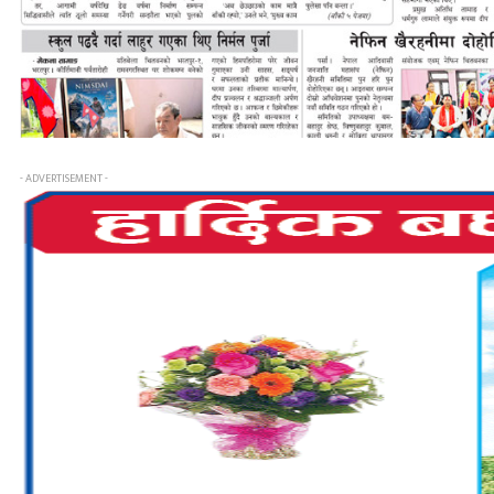
- ADVERTISEMENT -