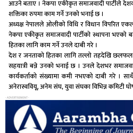
आउने बताए । नेकपा एकीकृत समाजवादी पार्टीले देश
शक्तिका रुपमा काम गर्ने उनको भनाई छ ।
अध्यक्ष नेपालले ओलीको विधि र विधान विपरित एकल निर
नेकपा एकीकृत समाजवादी पार्टीको स्थापना भएको बत
हितका लागि काम गर्ने उनले दाबी गरे ।
देश र जनताको हितका लागि तल्लो तहदेखि छलफल र स
सहयात्री बन्ने उनको भनाई छ । उनले देशभर समाजव
कार्यकर्ताको संख्यामा कमी नभएको दाबी गरे । स
अनेरास्ववियू, अनेम संघ, युवा संघका विभिन्न कमिटी 
- ADVERTISEMENT -