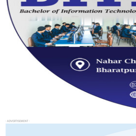
- ADVERTISEMENT -