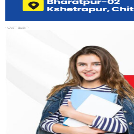
- ADVERTISEMENT -