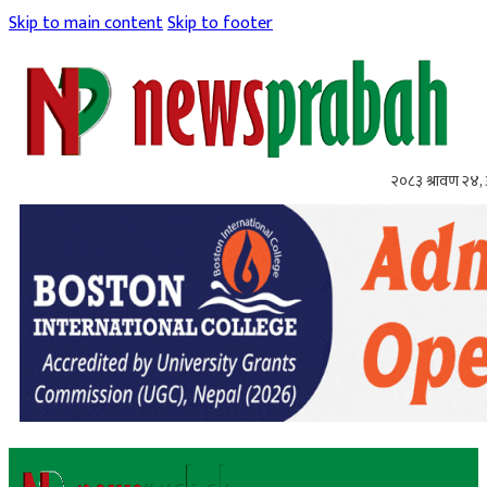
Skip to main content
Skip to footer
२०८३ श्रावण २४