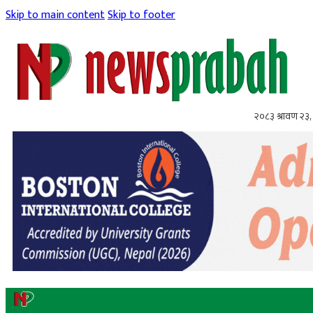
Skip to main content
Skip to footer
२०८३ श्रावण २३,