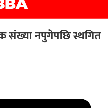
 संख्या नपुगेपछि स्थगित