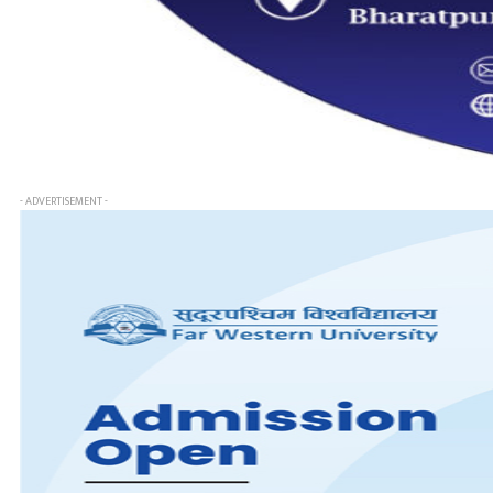
- ADVERTISEMENT -