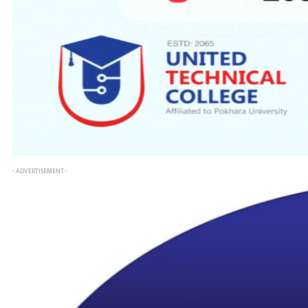
- ADVERTISEMENT -