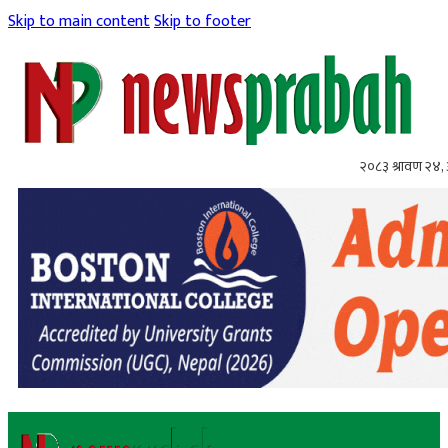
Skip to main content
Skip to footer
२०८३ श्रावण २४