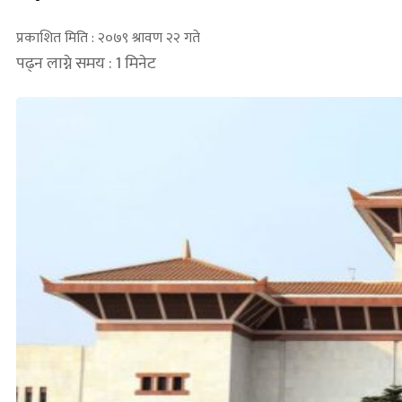
प्रकाशित मिति : २०७९ श्रावण २२ गते
पढ्न लाग्ने समय : 1 मिनेट