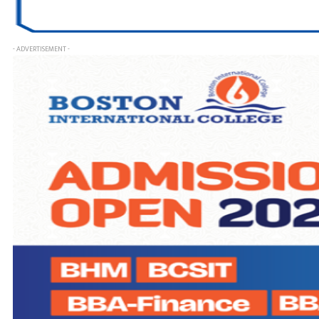
- ADVERTISEMENT -