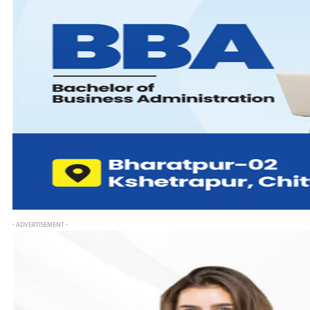
- ADVERTISEMENT -