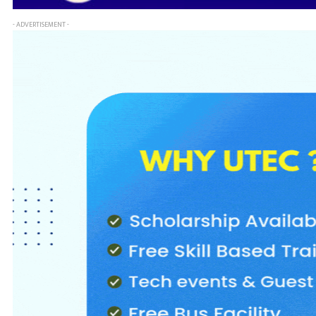
- ADVERTISEMENT -