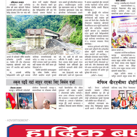
- ADVERTISEMENT -