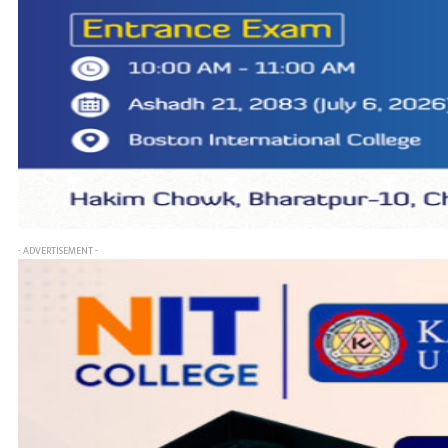
- ADVERTISEMENT -