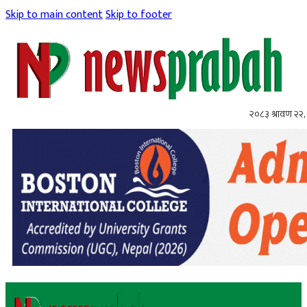
Skip to main content
Skip to footer
२०८३ श्रावण २२, 