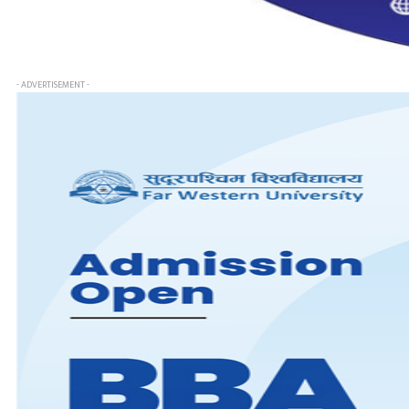
- ADVERTISEMENT -