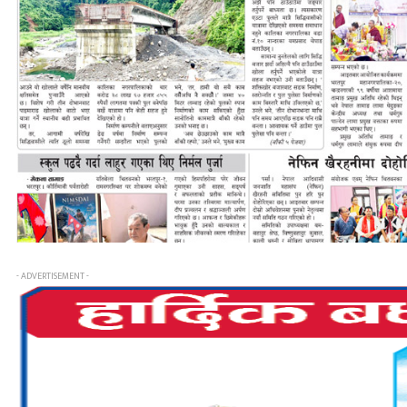
- ADVERTISEMENT -