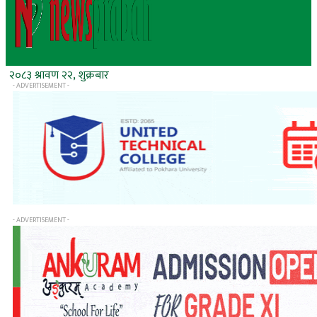
२०८३ श्रावण २२, शुक्रबार
- ADVERTISEMENT -
- ADVERTISEMENT -