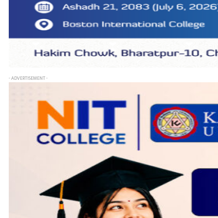
- ADVERTISEMENT -