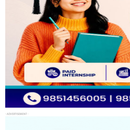
- ADVERTISEMENT -