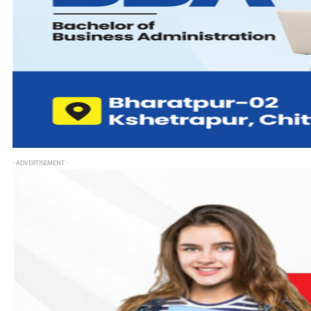
- ADVERTISEMENT -