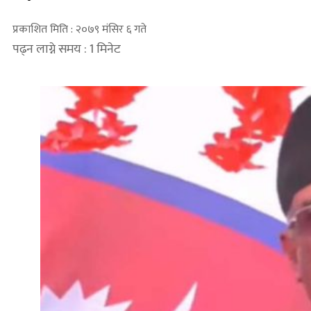
प्रकाशित मिति : २०७९ मंसिर ६ गते
पढ्न लाग्ने समय : 1 मिनेट