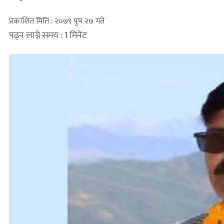
प्रकाशित मिति : २०७९ पुष २७ गते
पढ्न लाग्ने समय : 1 मिनेट