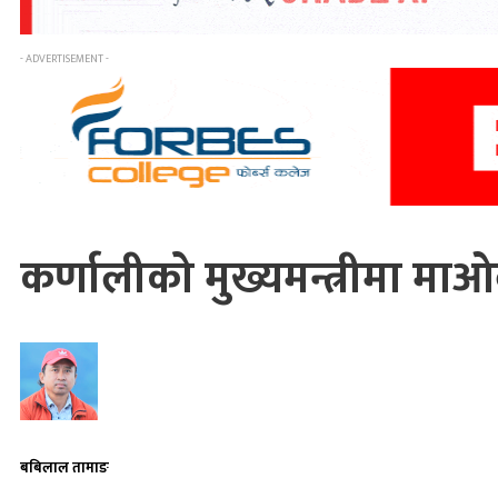
- ADVERTISEMENT -
कर्णालीको मुख्यमन्त्रीमा माओवा
बबिलाल तामाङ