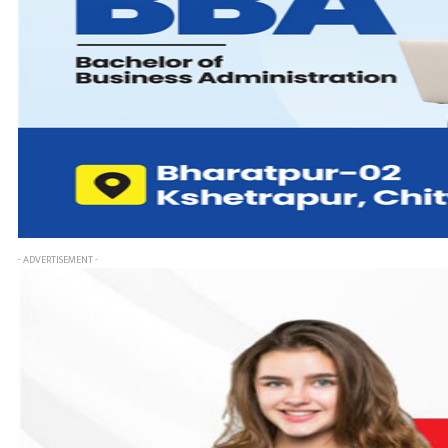
- ADVERTISEMENT -