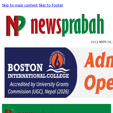
Skip to main content
Skip to footer
२०८३ श्रावण २४