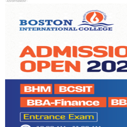
- ADVERTISEMENT -