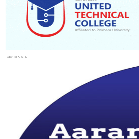
- ADVERTISEMENT -