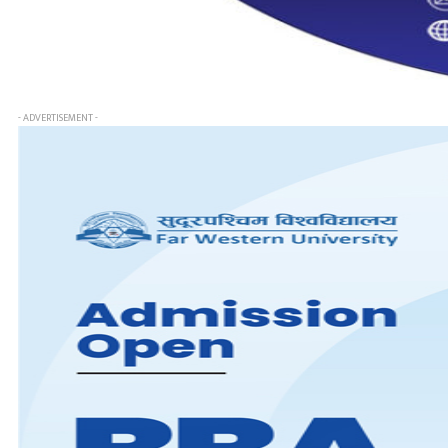
- ADVERTISEMENT -