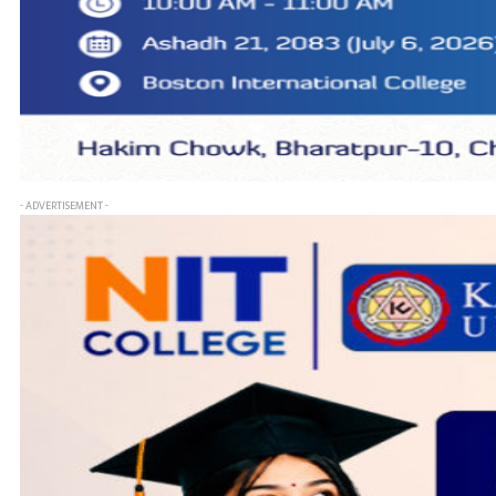
- ADVERTISEMENT -