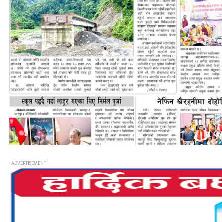
- ADVERTISEMENT -