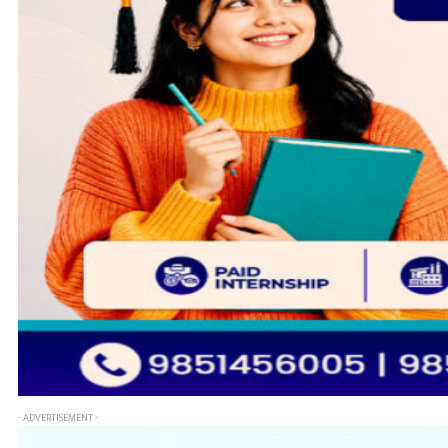
- ADVERTISEMENT -