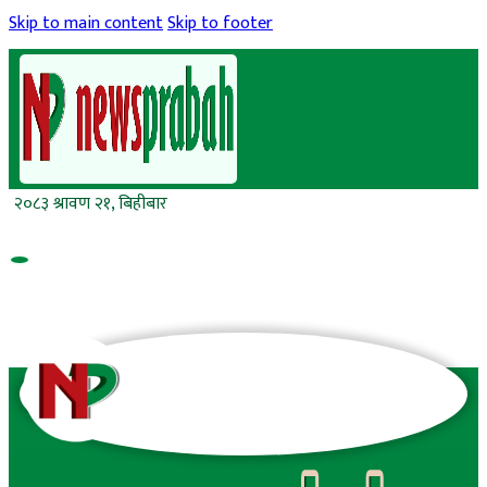
Skip to main content
Skip to footer
२०८३ श्रावण २१, बिहीबार