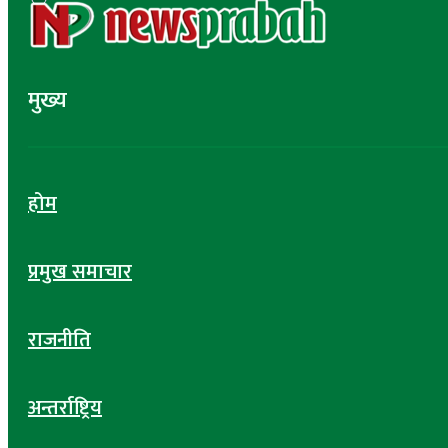
मुख्य
होम
प्रमुख समाचार
राजनीति
अन्तर्राष्ट्रिय