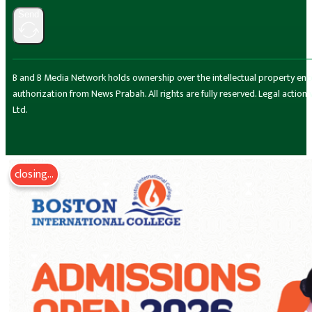
Send
B and B Media Network holds ownership over the intellectual property encompa
authorization from News Prabah. All rights are fully reserved. Legal actio
Ltd.
closing...