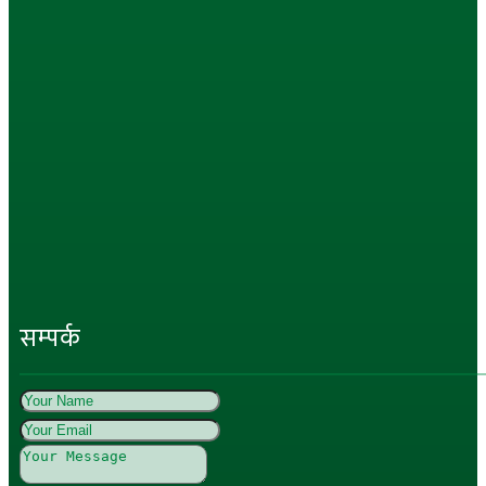
सम्पर्क