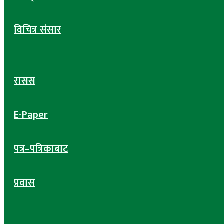
विचित्र संसार
रासस
E-Paper
पत्र–पत्रिकाबाट
प्रवास