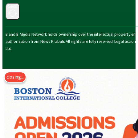
Send
B and B Media Network holds ownership over the intellectual property encompa
authorization from News Prabah. All rights are fully reserved. Legal actio
Ltd.
closing...