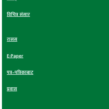
विचित्र संसार
रासस
E-Paper
पत्र–पत्रिकाबाट
प्रवास