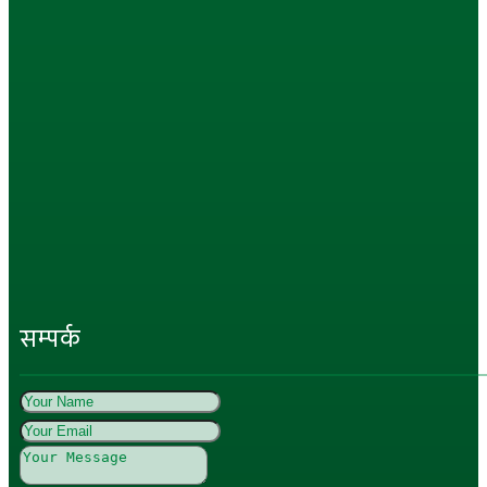
सम्पर्क