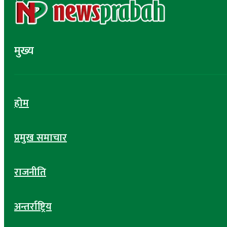
मुख्य
होम
प्रमुख समाचार
राजनीति
अन्तर्राष्ट्रिय