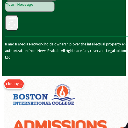
Send
B and B Media Network holds ownership over the intellectual property encompa
authorization from News Prabah. All rights are fully reserved. Legal actio
Ltd.
closing...