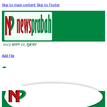
Skip to main content
Skip to footer
२०८३ श्रावण २२, शुक्रबार
Add File