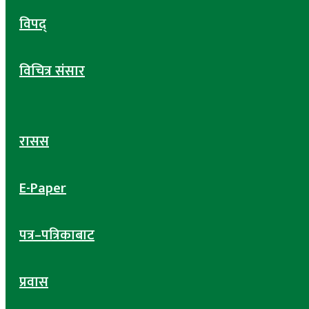
विपद्
विचित्र संसार
रासस
E-Paper
पत्र–पत्रिकाबाट
प्रवास