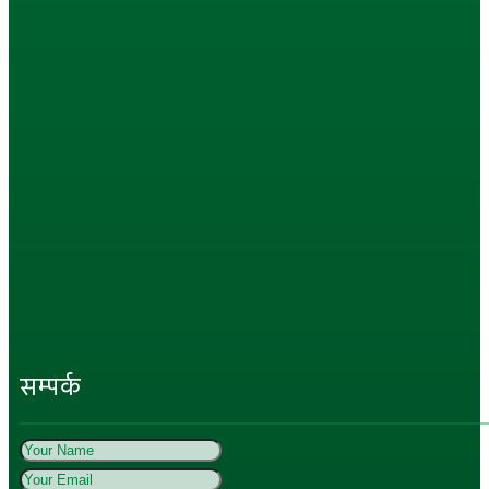
सम्पर्क