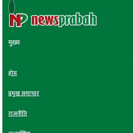
मुख्य
होम
प्रमुख समाचार
राजनीति