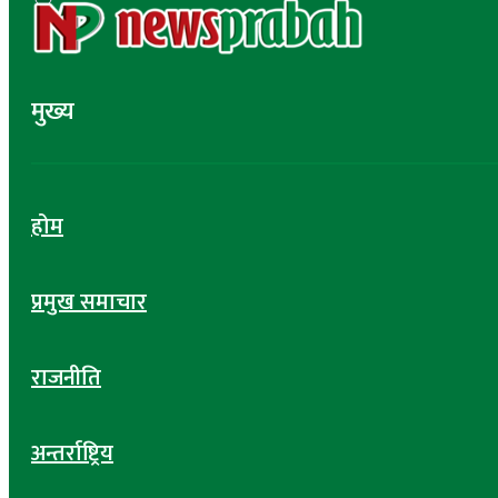
मुख्य
होम
प्रमुख समाचार
राजनीति
अन्तर्राष्ट्रिय