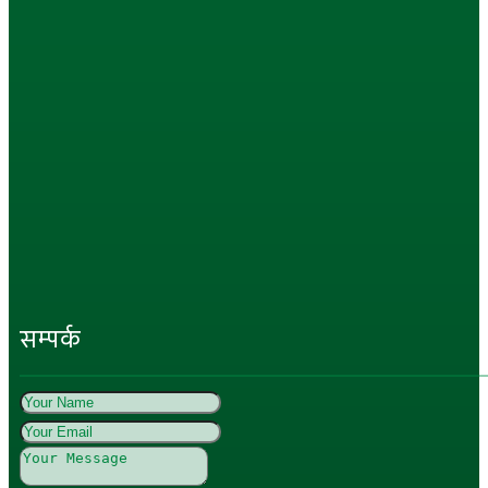
सम्पर्क