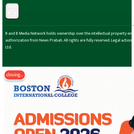
Send
B and B Media Network holds ownership over the intellectual property encompa
authorization from News Prabah. All rights are fully reserved. Legal actio
Ltd.
closing...