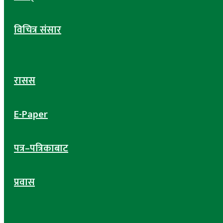
विचित्र संसार
रासस
E-Paper
पत्र–पत्रिकाबाट
प्रवास