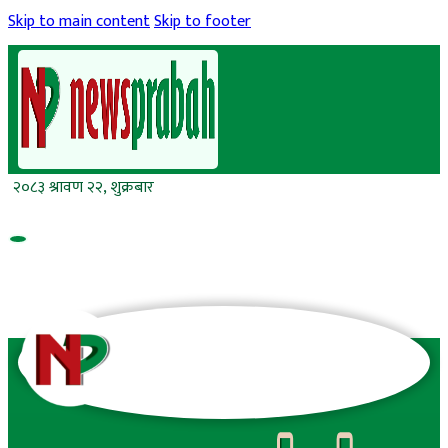
Skip to main content
Skip to footer
२०८३ श्रावण २२, शुक्रबार