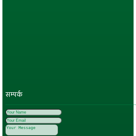
सम्पर्क