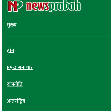
मुख्य
होम
प्रमुख समाचार
राजनीति
अन्तर्राष्ट्रिय