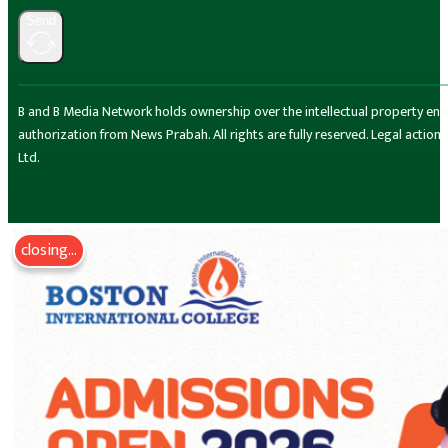
Send
B and B Media Network holds ownership over the intellectual property encompa
authorization from News Prabah. All rights are fully reserved. Legal actio
Ltd.
closing...