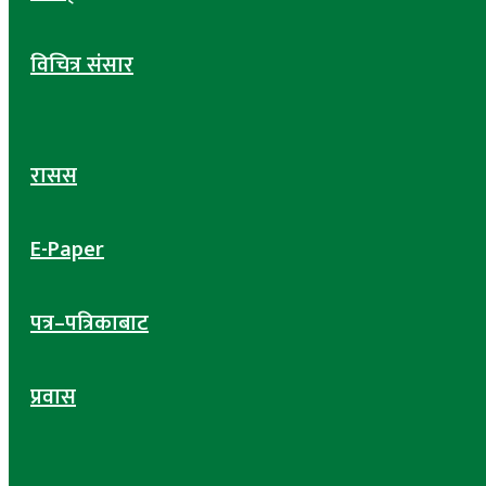
विचित्र संसार
रासस
E-Paper
पत्र–पत्रिकाबाट
प्रवास