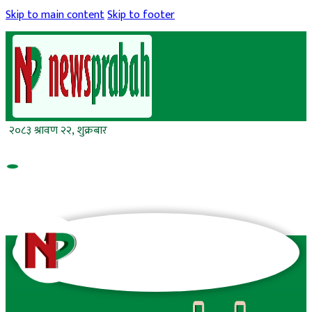
Skip to main content
Skip to footer
२०८३ श्रावण २२, शुक्रबार