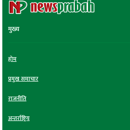
मुख्य
होम
प्रमुख समाचार
राजनीति
अन्तर्राष्ट्रिय