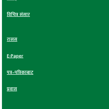
विचित्र संसार
रासस
E-Paper
पत्र–पत्रिकाबाट
प्रवास