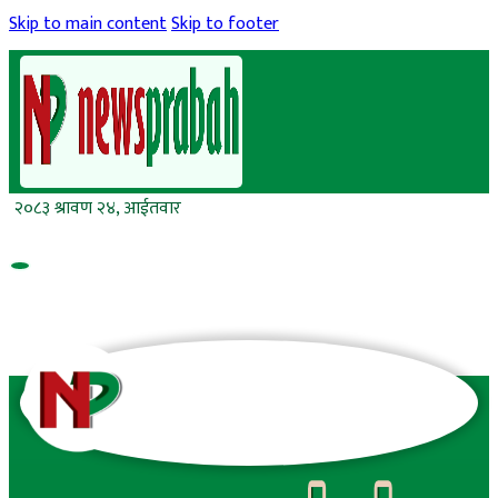
Skip to main content
Skip to footer
२०८३ श्रावण २४, आईतवार