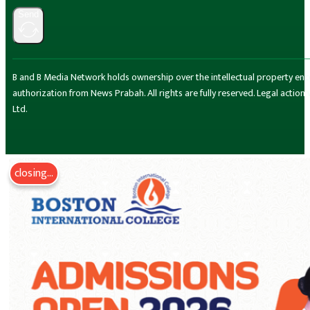
Send
B and B Media Network holds ownership over the intellectual property encompa
authorization from News Prabah. All rights are fully reserved. Legal actio
Ltd.
closing...