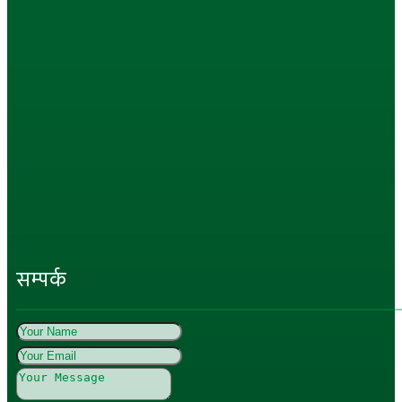
सम्पर्क