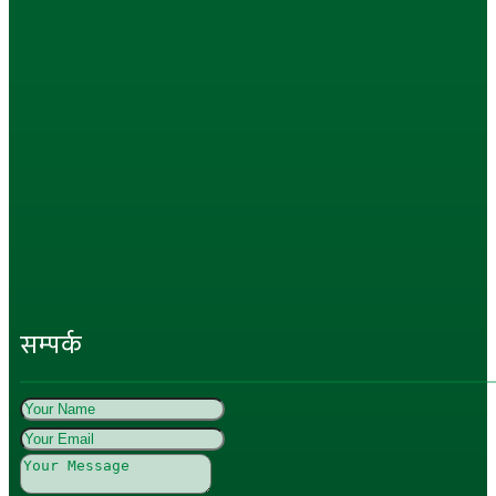
सम्पर्क