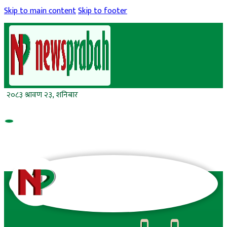
Skip to main content
Skip to footer
२०८३ श्रावण २३, शनिबार