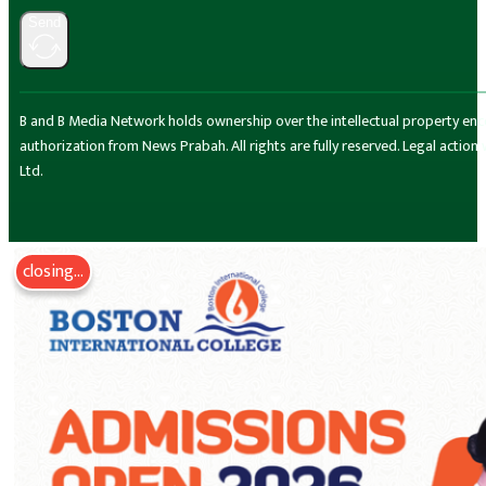
Send
B and B Media Network holds ownership over the intellectual property encompa
authorization from News Prabah. All rights are fully reserved. Legal actio
Ltd.
closing...