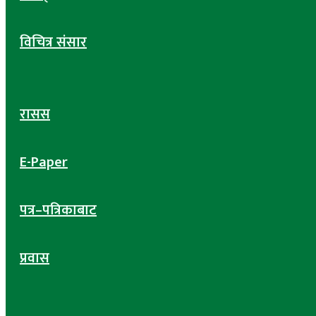
विचित्र संसार
रासस
E-Paper
पत्र–पत्रिकाबाट
प्रवास