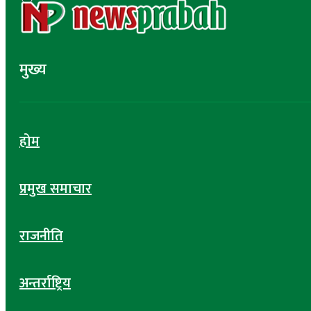
मुख्य
होम
प्रमुख समाचार
राजनीति
अन्तर्राष्ट्रिय