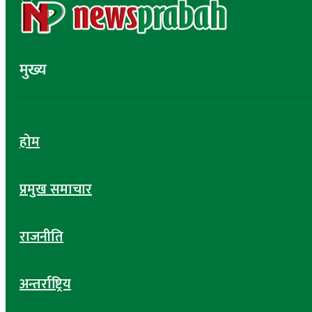
मुख्य
होम
प्रमुख समाचार
राजनीति
अन्तर्राष्ट्रिय