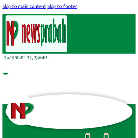
Skip to main content
Skip to footer
२०८३ श्रावण २२, शुक्रबार