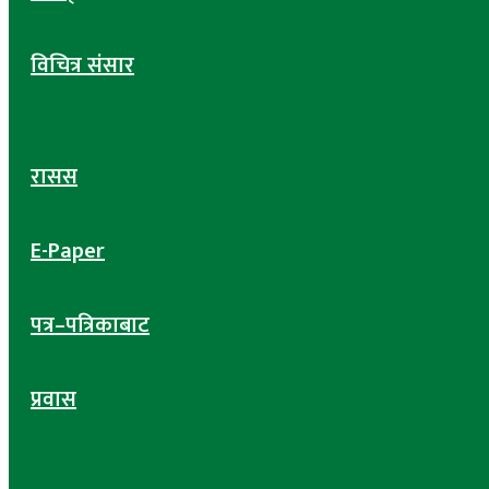
विचित्र संसार
रासस
E-Paper
पत्र–पत्रिकाबाट
प्रवास