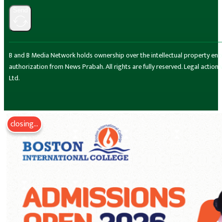
Send
B and B Media Network holds ownership over the intellectual property encompa
authorization from News Prabah. All rights are fully reserved. Legal actio
Ltd.
closing...