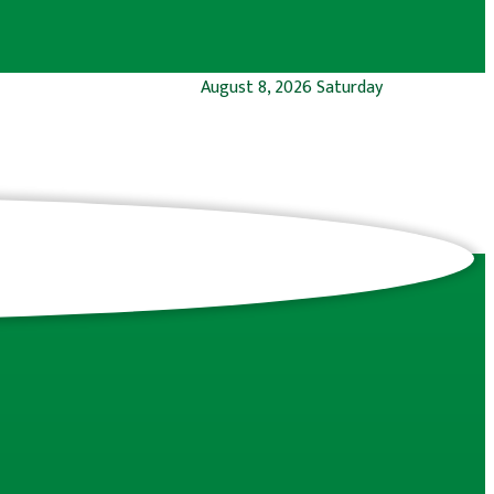
August 8, 2026 Saturday