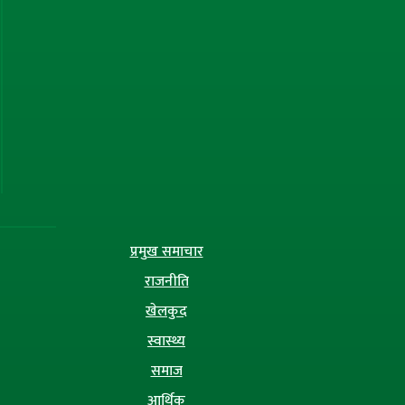
प्रमुख समाचार
राजनीति
खेलकुद
स्वास्थ्य
समाज
आर्थिक