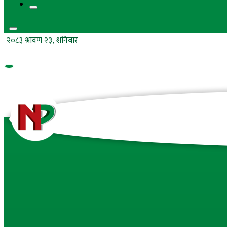
२०८३ श्रावण २३, शनिबार