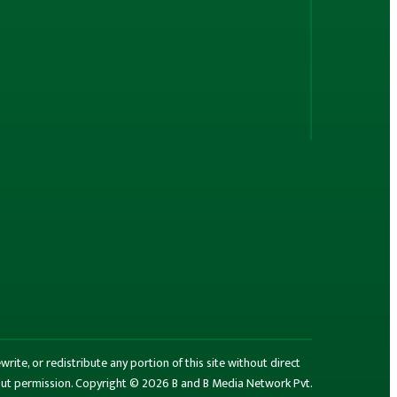
rite, or redistribute any portion of this site without direct
thout permission. Copyright © 2026 B and B Media Network Pvt.