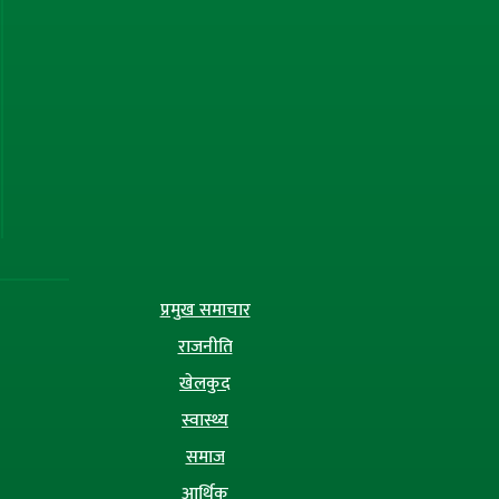
प्रमुख समाचार
राजनीति
खेलकुद
स्वास्थ्य
समाज
आर्थिक