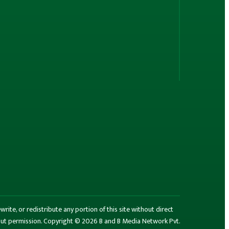
rite, or redistribute any portion of this site without direct
thout permission. Copyright © 2026 B and B Media Network Pvt.