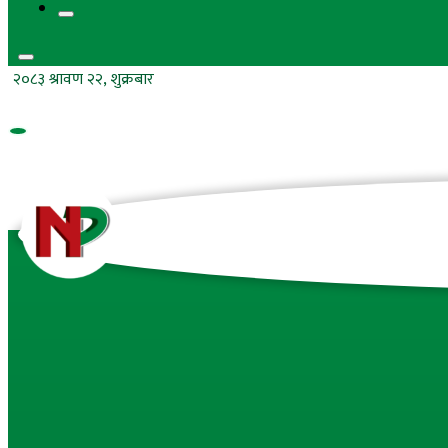
२०८३ श्रावण २२, शुक्रबार