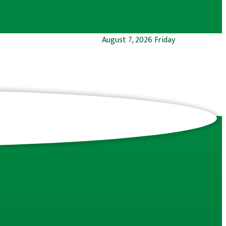
August 7, 2026 Friday