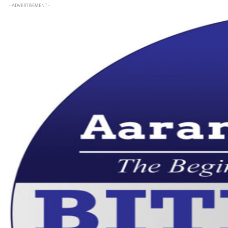
- ADVERTISEMENT -