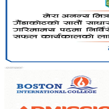
- ADVERTISEMENT -