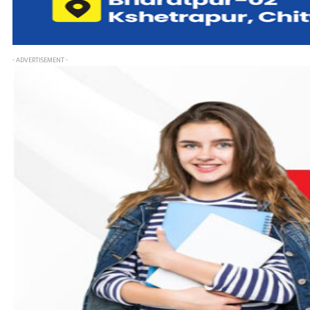
- ADVERTISEMENT -