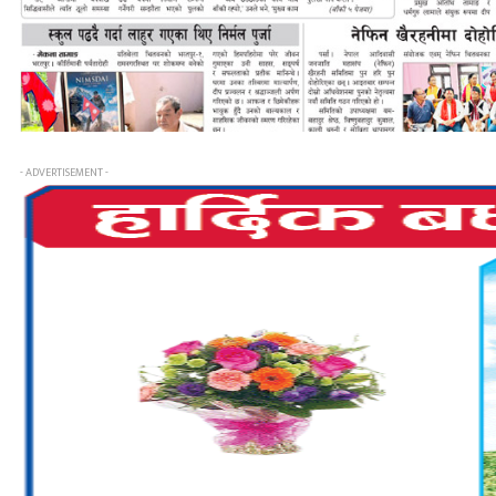
- ADVERTISEMENT -