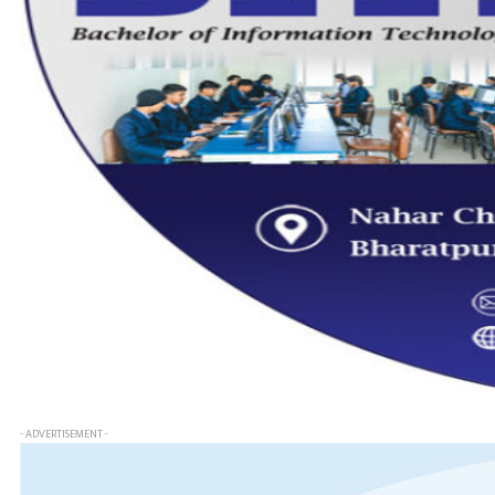
- ADVERTISEMENT -