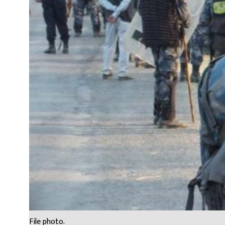
File photo.