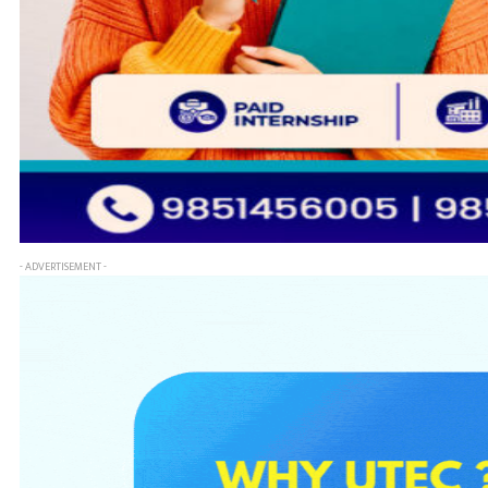
- ADVERTISEMENT -