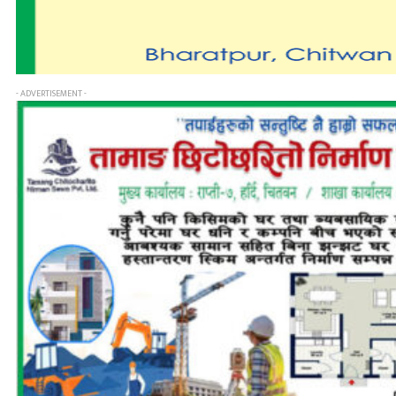
- ADVERTISEMENT -