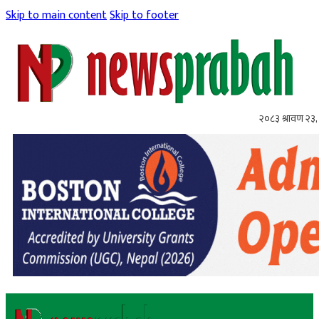
Skip to main content
Skip to footer
२०८३ श्रावण २३,