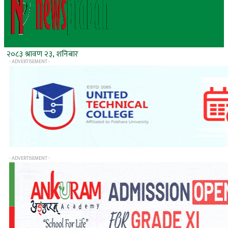
२०८३ श्रावण २३, शनिबार
- ADVERTISEMENT -
- ADVERTISEMENT -