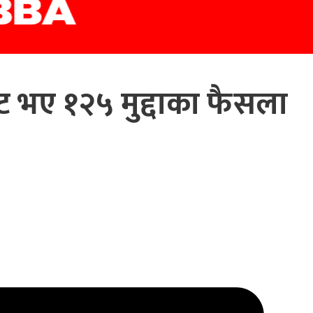
 भए १२५ मुद्दाका फैसला