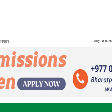
August 8, 2
 शनिबार