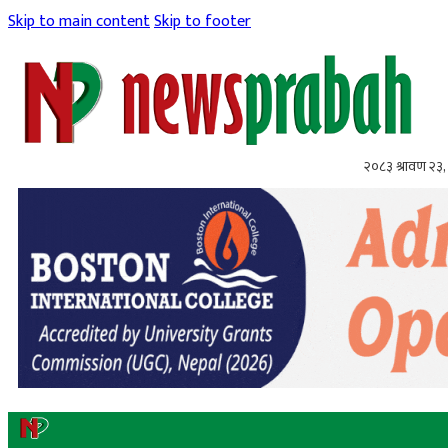
Skip to main content
Skip to footer
२०८३ श्रावण २३,