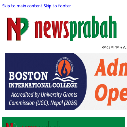
Skip to main content
Skip to footer
२०८३ श्रावण २४