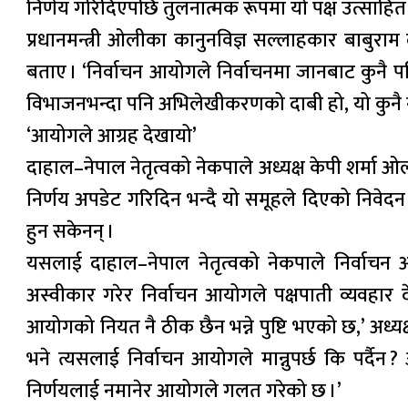
निर्णय गरिदिएपछि तुलनात्मक रूपमा यो पक्ष उत्साहित 
प्रधानमन्त्री ओलीका कानुनविज्ञ सल्लाहकार बाबु
बताए । ‘निर्वाचन आयोगले निर्वाचनमा जानबाट कुनै प
विभाजनभन्दा पनि अभिलेखीकरणको दाबी हो, यो कुनै न कु
‘आयोगले आग्रह देखायो’
दाहाल–नेपाल नेतृत्वको नेकपाले अध्यक्ष केपी शर्मा
निर्णय अपडेट गरिदिन भन्दै यो समूहले दिएको निवेद
हुन सकेनन् ।
यसलाई दाहाल–नेपाल नेतृत्वको नेकपाले निर्वाचन 
अस्वीकार गरेर निर्वाचन आयोगले पक्षपाती व्यवह
आयोगको नियत नै ठीक छैन भन्ने पुष्टि भएको छ,’ अध्य
भने त्यसलाई निर्वाचन आयोगले मान्नुपर्छ कि पर्दै
निर्णयलाई नमानेर आयोगले गलत गरेको छ ।’