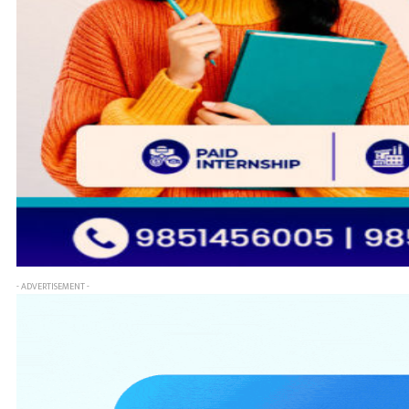
- ADVERTISEMENT -