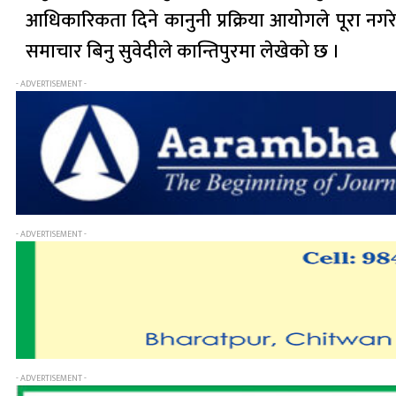
आधिकारिकता दिने कानुनी प्रक्रिया आयोगले पूरा न
समाचार बिनु सुवेदीले कान्तिपुरमा लेखेको छ ।
- ADVERTISEMENT -
- ADVERTISEMENT -
- ADVERTISEMENT -