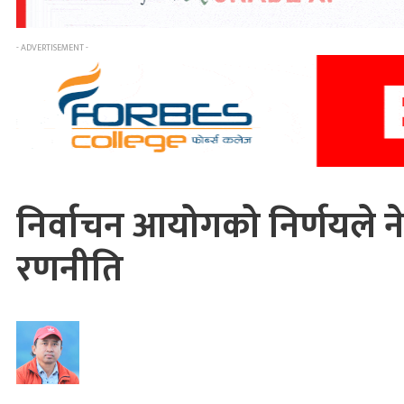
- ADVERTISEMENT -
निर्वाचन आयोगको निर्णयले 
रणनीति