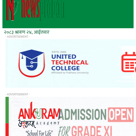
२०८३ श्रावण २४, आईतवार
- ADVERTISEMENT -
- ADVERTISEMENT -