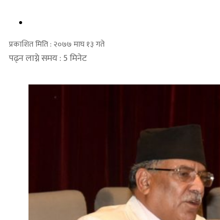
प्रकाशित मिति : २०७७ माघ १३ गते
पढ्न लाग्ने समय : 5 मिनेट