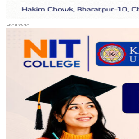
- ADVERTISEMENT -