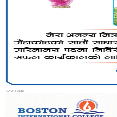
- ADVERTISEMENT -