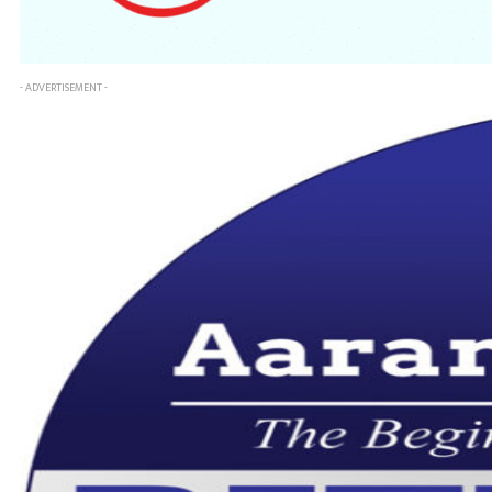
- ADVERTISEMENT -