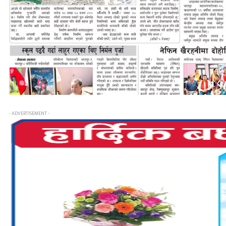
- ADVERTISEMENT -