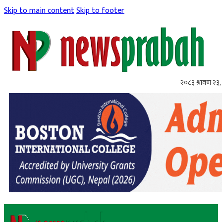
Skip to main content
Skip to footer
२०८३ श्रावण २३,