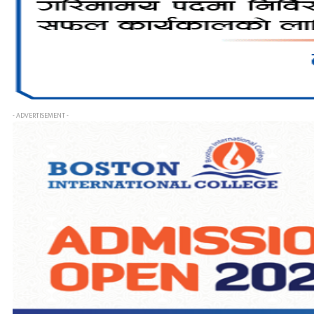
- ADVERTISEMENT -