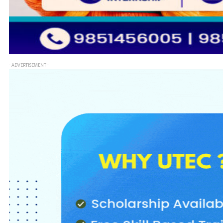
- ADVERTISEMENT -