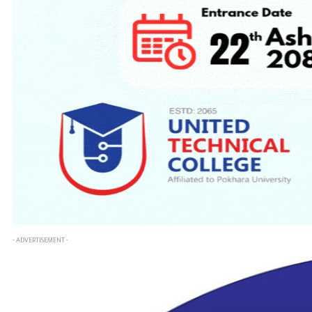
- ADVERTISEMENT -