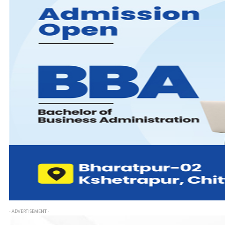
- ADVERTISEMENT -