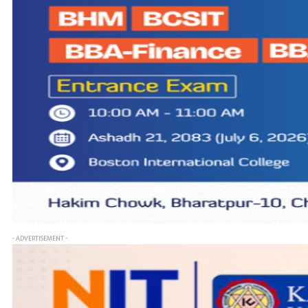
- ADVERTISEMENT -