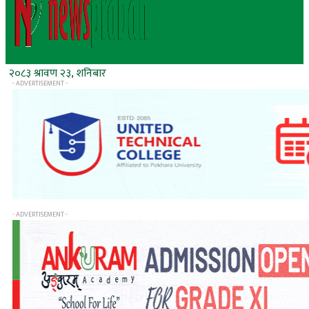
२०८३ श्रावण २३, शनिबार
- ADVERTISEMENT -
- ADVERTISEMENT -