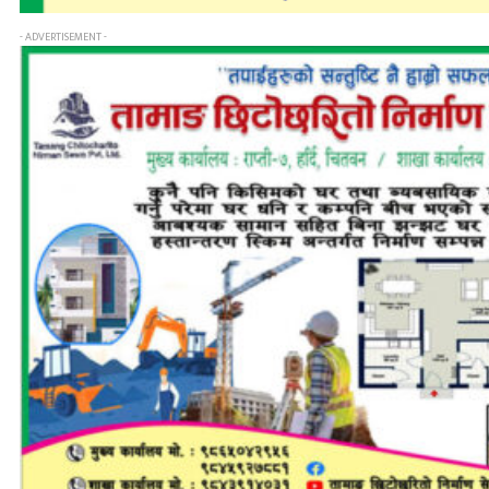
- ADVERTISEMENT -