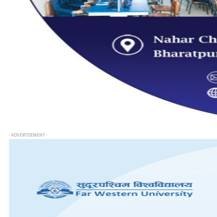
- ADVERTISEMENT -