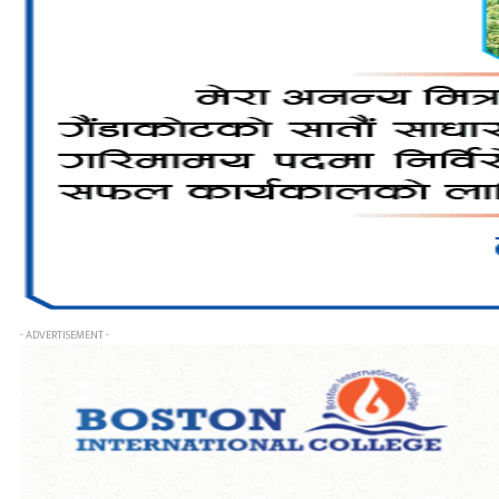
- ADVERTISEMENT -