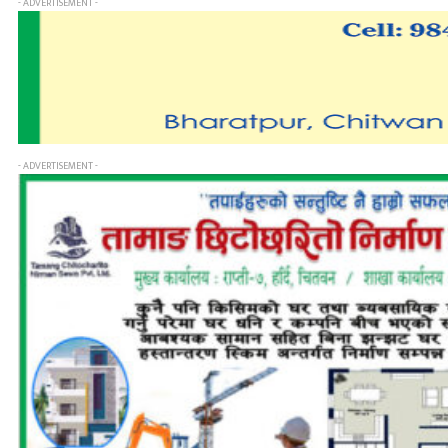
- ADVERTISEMENT -
- ADVERTISEMENT -