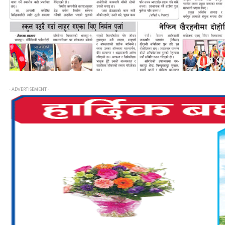
- ADVERTISEMENT -