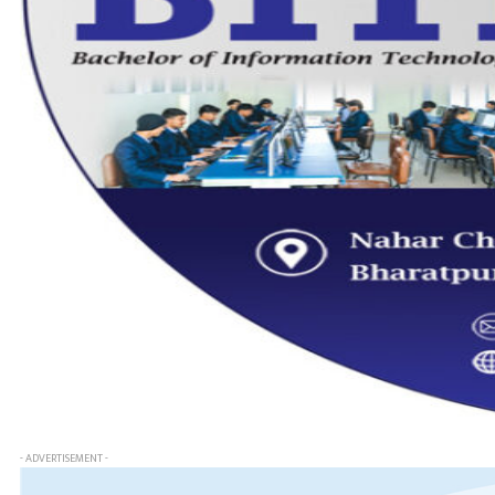
- ADVERTISEMENT -