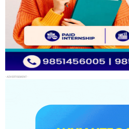
- ADVERTISEMENT -