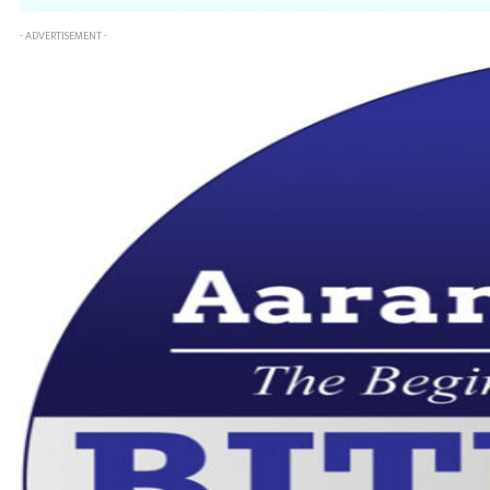
- ADVERTISEMENT -