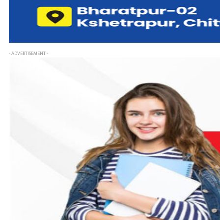
- ADVERTISEMENT -