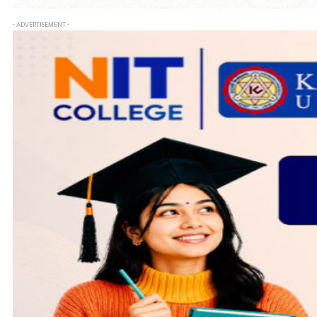
- ADVERTISEMENT -