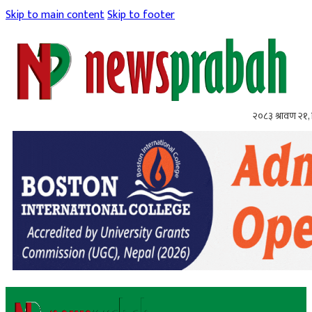
Skip to main content
Skip to footer
२०८३ श्रावण २१, 