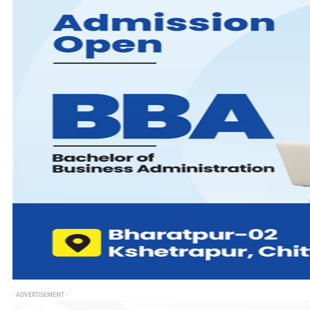
- ADVERTISEMENT -