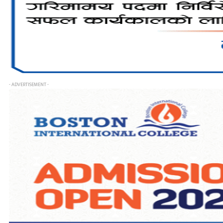
- ADVERTISEMENT -