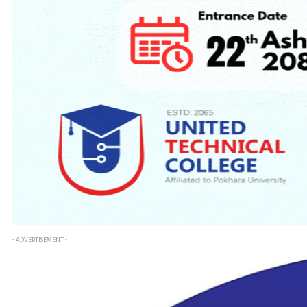
- ADVERTISEMENT -