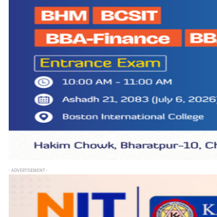
- ADVERTISEMENT -