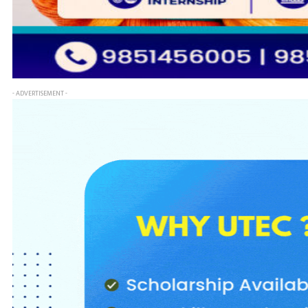
- ADVERTISEMENT -