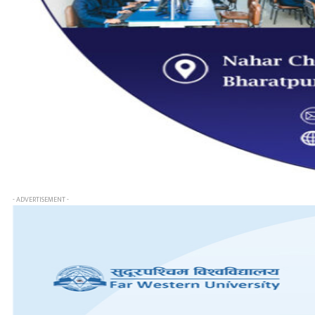
- ADVERTISEMENT -