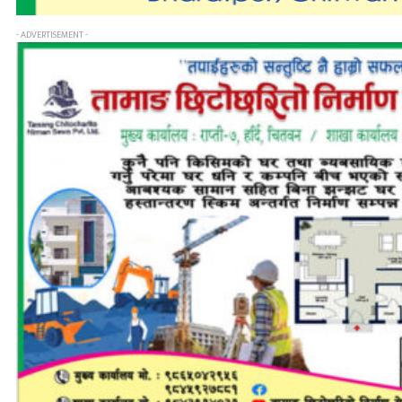
- ADVERTISEMENT -