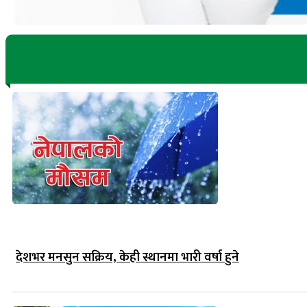
देशभर मनसुन सक्रिय, केही स्थानमा भारी वर्षा हुने