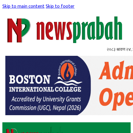
Skip to main content
Skip to footer
२०८३ श्रावण २४